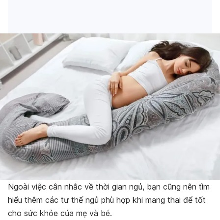
Ngoài việc cân nhắc về thời gian ngủ, bạn cũng nên tìm
hiểu thêm các tư thế ngủ phù hợp khi mang thai để tốt
cho sức khỏe của mẹ và bé.