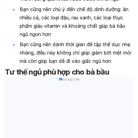
Bạn cũng nên chú ý đến chế độ dinh dưỡng: ăn
nhiều cá, các loại đậu, rau xanh, các loại thực
phẩm giàu vitamin và khoáng chất giúp bà bầu
ngủ ngon hơn
Bạn cũng nên dành thời gian để tập thể dục nhẹ
nhàng, điều này không chỉ giúp giảm bớt mệt mỏi
mà còn giúp bạn dễ đi vào giấc ngủ hơn
Tư thế ngủ phù hợp cho bà bầu
Quảng Cáo