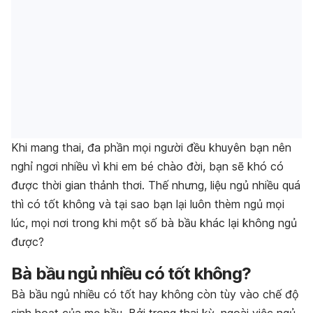
Khi mang thai, đa phần mọi người đều khuyên bạn nên
nghỉ ngơi nhiều vì khi em bé chào đời, bạn sẽ khó có
được thời gian thảnh thơi. Thế nhưng, liệu ngủ nhiều quá
thì có tốt không và tại sao bạn lại luôn thèm ngủ mọi
lúc, mọi nơi trong khi một số bà bầu khác lại không ngủ
được?
Bà bầu ngủ nhiều có tốt không?
Bà bầu ngủ nhiều có tốt hay không còn tùy vào chế độ