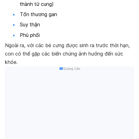
thành tử cung)
Tổn thương gan
Suy thận
Phù phổi
Ngoài ra, với các bé cưng được sinh ra trước thời hạn,
con có thể gặp các biến chứng ảnh hưởng đến sức
khỏe.
Quảng Cáo