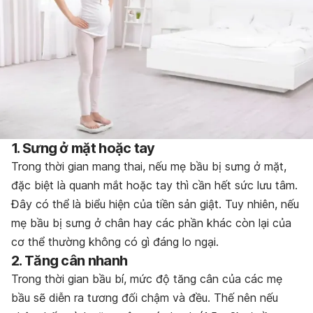
1. Sưng ở mặt hoặc tay
Trong thời gian mang thai, nếu mẹ bầu bị sưng ở mặt,
đặc biệt là quanh mắt hoặc tay thì cần hết sức lưu tâm.
Đây có thể là
biểu hiện của tiền sản giật
. Tuy nhiên, nếu
mẹ bầu bị sưng ở chân hay các phần khác còn lại của
cơ thể thường không có gì đáng lo ngại.
2. Tăng cân nhanh
Trong thời gian bầu bí, mức độ tăng cân của các mẹ
bầu sẽ diễn ra tương đối chậm và đều. Thế nên nếu