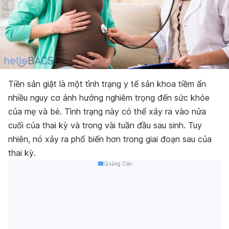
Tiền sản giật là một tình trạng y tế sản khoa tiềm ẩn
nhiều nguy cơ ảnh hưởng nghiêm trọng đến sức khỏe
của mẹ và bé. Tình trạng này có thể xảy ra vào nửa
cuối của thai kỳ và trong vài tuần đầu sau sinh. Tuy
nhiên, nó xảy ra phổ biến hơn trong giai đoạn sau của
thai kỳ.
Quảng Cáo