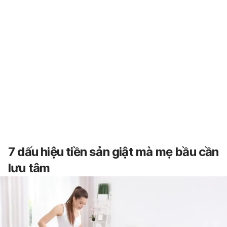
7 dấu hiệu tiền sản giật mà mẹ bầu cần
lưu tâm