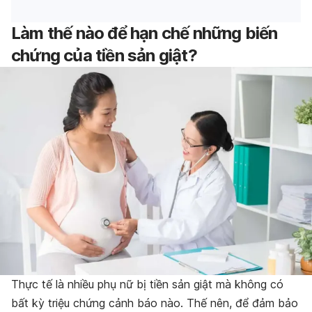
Làm thế nào để hạn chế những biến
chứng của tiền sản giật?
Thực tế là nhiều phụ nữ bị tiền sản giật mà không có
bất kỳ triệu chứng cảnh báo nào. Thế nên, để đảm bảo