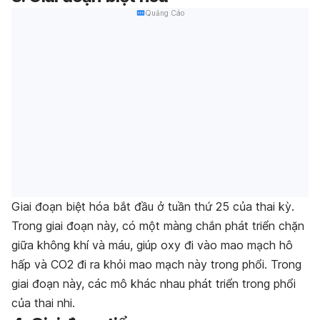
Quảng Cáo
Giai đoạn biệt hóa bắt đầu ở tuần thứ 25 của thai kỳ.
Trong giai đoạn này, có một màng chắn phát triển chặn
giữa không khí và máu, giúp oxy đi vào mao mạch hô
hấp và CO2 đi ra khỏi mao mạch này trong phổi. Trong
giai đoạn này, các mô khác nhau phát triển trong phổi
của thai nhi.