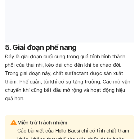
5. Giai đoạn phế nang
Đây là giai đoạn cuối cùng trong quá trình hình thành
phổi của thai nhi, kéo dài cho đến khi bé chào đời.
Trong giai đoạn này, chất surfactant được sản xuất
thêm. Phế quản, túi khí có sự tăng trưởng. Các mô vận
chuyển khí cũng bắt đầu mở rộng và hoạt động hiệu
quả hơn.
Miễn trừ trách nhiệm
Các bài viết của Hello Bacsi chỉ có tính chất tham