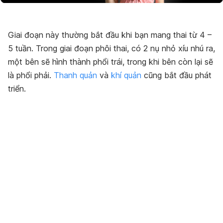
Giai đoạn này thường bắt đầu khi bạn mang thai từ 4 –
5 tuần. Trong giai đoạn phôi thai, có 2 nụ nhỏ xíu nhú ra,
một bên sẽ hình thành phổi trái, trong khi bên còn lại sẽ
là phổi phải.
Thanh quản
và
khí quản
cũng bắt đầu phát
triển.