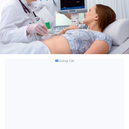
Quảng Cáo