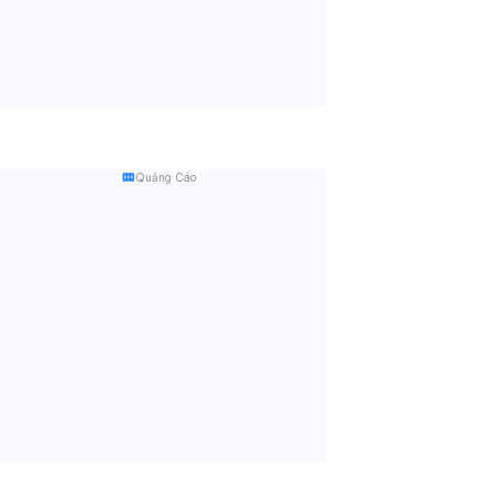
Quảng Cáo