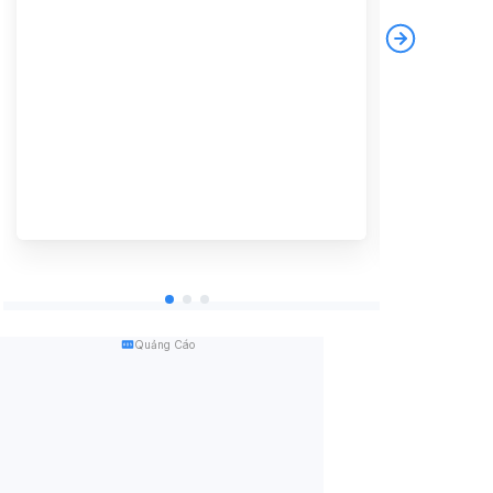
Quảng Cáo