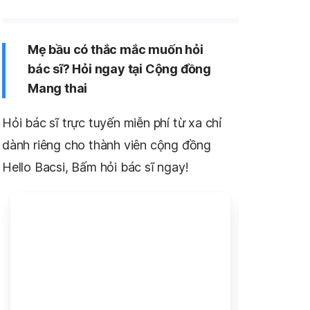
Mẹ bầu có thắc mắc muốn hỏi
bác sĩ? Hỏi ngay tại Cộng đồng
Mang thai
Hỏi bác sĩ trực tuyến miễn phí từ xa chỉ
dành riêng cho thành viên cộng đồng
Hello Bacsi, Bấm hỏi bác sĩ ngay!