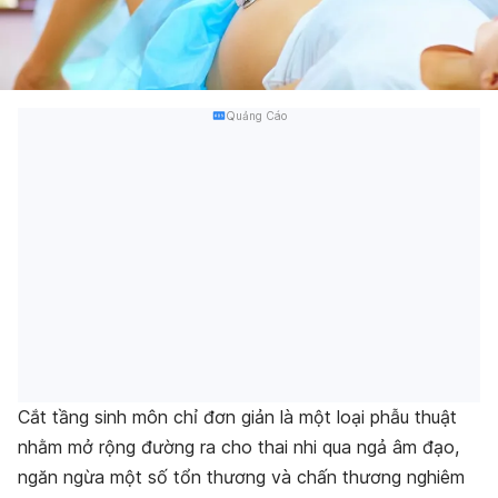
Quảng Cáo
Cắt tầng sinh môn chỉ đơn giản là một loại phẫu thuật
nhằm mở rộng đường ra cho thai nhi qua ngả âm đạo,
ngăn ngừa một số tổn thương và chấn thương nghiêm