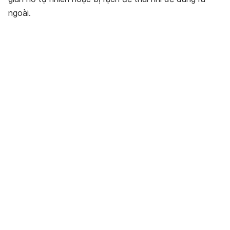
ngoài.