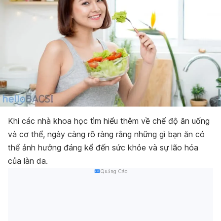
Khi các nhà khoa học tìm hiểu thêm về chế độ ăn uống
và cơ thể, ngày càng rõ ràng rằng những gì bạn ăn có
thể ảnh hưởng đáng kể đến sức khỏe và sự lão hóa
của làn da.
Quảng Cáo