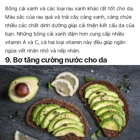
Bông cải xanh và các loại rau xanh khác rất tốt cho da.
Màu sắc của rau quả và trái cây càng xanh, càng chứa
nhiều các chất dinh dưỡng giúp cải thiện kết cấu da của
bạn. Những bông cải xanh đậm hơn cung cấp nhiều
vitamin A và C, cả hai loại vitamin này đều giúp ngăn
ngừa vết nhăn nhỏ và nếp nhăn.
9. Bơ tăng cường nước cho da