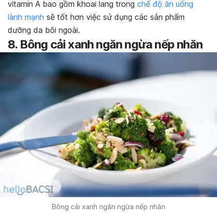
vitamin A bao gồm khoai lang trong
chế độ ăn uống
lành mạnh
sẽ tốt hơn việc sử dụng các sản phẩm
dưỡng da bôi ngoài.
8. Bông cải xanh ngăn ngừa nếp nhăn
Bông cải xanh ngăn ngừa nếp nhăn