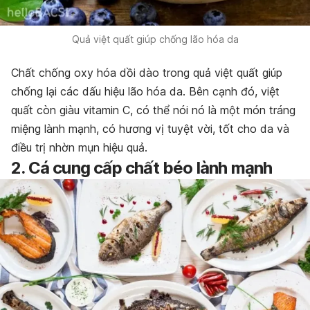
Quả việt quất giúp chống lão hóa da
Chất chống oxy hóa dồi dào trong quả việt quất giúp
chống lại các dấu hiệu lão hóa da. Bên cạnh đó, việt
quất còn giàu vitamin C, có thể nói nó là một món tráng
miệng lành mạnh, có hương vị tuyệt vời, tốt cho da và
điều trị nhờn mụn hiệu quả.
2. Cá cung cấp chất béo lành mạnh