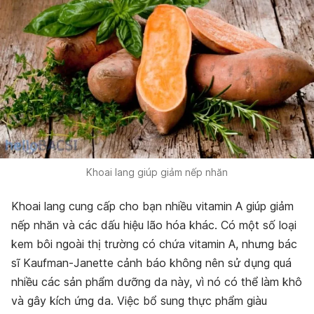
Khoai lang giúp giảm nếp nhăn
Khoai lang cung cấp cho bạn nhiều vitamin A giúp giảm
nếp nhăn và các dấu hiệu lão hóa khác. Có một số loại
kem bôi ngoài thị trường có chứa vitamin A, nhưng bác
sĩ Kaufman-Janette cảnh báo không nên sử dụng quá
nhiều các sản phẩm dưỡng da này, vì nó có thể làm khô
và gây kích ứng da. Việc bổ sung thực phẩm giàu