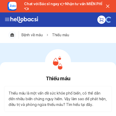
Chat với Bác sĩ ngay 👉 Nhận tư vấn MIỄN PHÍ
👈
Bệnh về máu
Thiếu máu
Thiếu máu
Thiếu máu là một vấn đề sức khỏe phổ biến, có thể dẫn
đến nhiều biến chứng nguy hiểm. Vậy làm sao để phát hiện,
điều trị và phòng ngừa thiếu máu? Tìm hiểu tại đây.