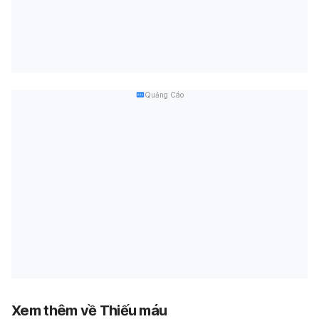
Quảng Cáo
Xem thêm về Thiếu máu