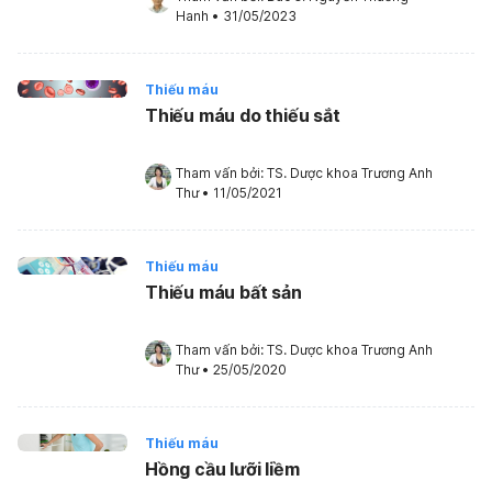
Hanh
•
31/05/2023
Thiếu máu
Thiếu máu do thiếu sắt
Tham vấn bởi: 
TS. Dược khoa Trương Anh 
Thư
•
11/05/2021
Thiếu máu
Thiếu máu bất sản
Tham vấn bởi: 
TS. Dược khoa Trương Anh 
Thư
•
25/05/2020
Thiếu máu
Hồng cầu lưỡi liềm