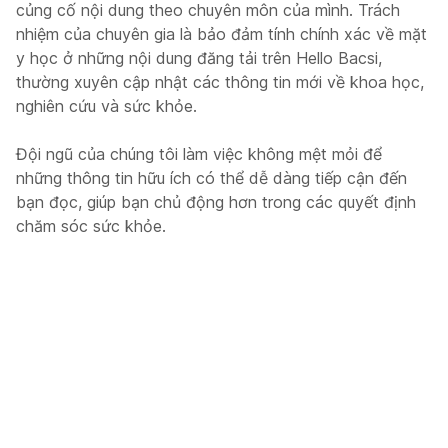
củng cố nội dung theo chuyên môn của mình. Trách
nhiệm của chuyên gia là bảo đảm tính chính xác về mặt
y học ở những nội dung đăng tải trên Hello Bacsi,
thường xuyên cập nhật các thông tin mới về khoa học,
nghiên cứu và sức khỏe.
Đội ngũ của chúng tôi làm việc không mệt mỏi để
những thông tin hữu ích có thể dễ dàng tiếp cận đến
bạn đọc, giúp bạn chủ động hơn trong các quyết định
chăm sóc sức khỏe.