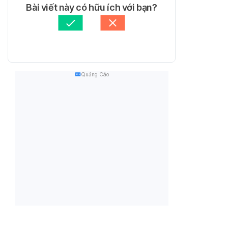
Bài viết này có hữu ích với bạn?
Quảng Cáo