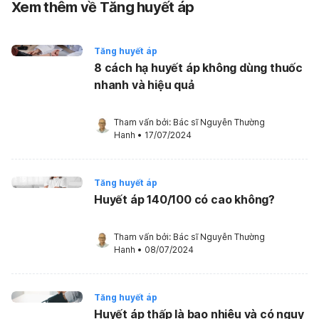
Xem thêm về Tăng huyết áp
Tăng huyết áp
8 cách hạ huyết áp không dùng thuốc
nhanh và hiệu quả
Tham vấn bởi: 
Bác sĩ Nguyễn Thường 
Hanh
•
17/07/2024
Tăng huyết áp
Huyết áp 140/100 có cao không?
Tham vấn bởi: 
Bác sĩ Nguyễn Thường 
Hanh
•
08/07/2024
Tăng huyết áp
Huyết áp thấp là bao nhiêu và có nguy