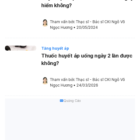
hiểm không?
Tham vấn bởi: 
Thạc sĩ - Bác sĩ CKI Ngô Võ 
Ngọc Hương
•
20/05/2024
Tăng huyết áp
Thuốc huyết áp uống ngày 2 lần được
không?
Tham vấn bởi: 
Thạc sĩ - Bác sĩ CKI Ngô Võ 
Ngọc Hương
•
24/03/2026
Quảng Cáo