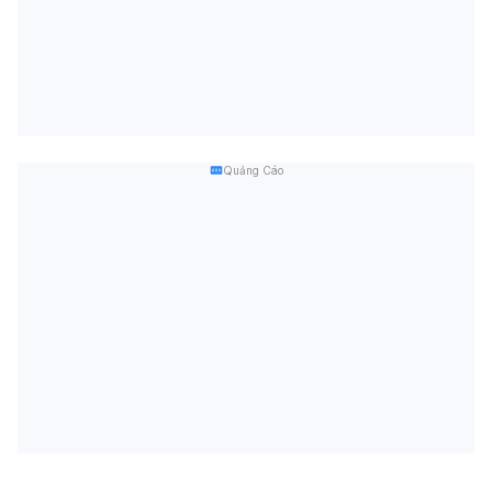
Quảng Cáo