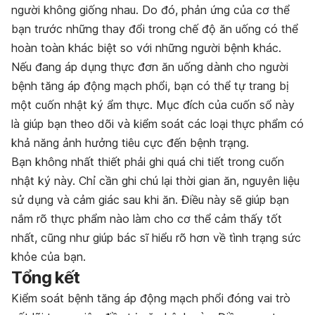
người không giống nhau. Do đó, phản ứng của cơ thể
bạn trước những thay đổi trong chế độ ăn uống có thể
hoàn toàn khác biệt so với những người bệnh khác.
Nếu đang áp dụng thực đơn ăn uống dành cho người
bệnh tăng áp động mạch phổi, bạn có thể tự trang bị
một cuốn nhật ký ẩm thực. Mục đích của cuốn sổ này
là giúp bạn theo dõi và kiểm soát các loại thực phẩm có
khả năng ảnh hưởng tiêu cực đến bệnh trạng.
Bạn không nhất thiết phải ghi quá chi tiết trong cuốn
nhật ký này. Chỉ cần ghi chú lại thời gian ăn, nguyên liệu
sử dụng và cảm giác sau khi ăn. Điều này sẽ giúp bạn
nắm rõ thực phẩm nào làm cho cơ thể cảm thấy tốt
nhất, cũng như giúp bác sĩ hiểu rõ hơn về tình trạng sức
khỏe của bạn.
Tổng kết
Kiểm soát bệnh tăng áp động mạch phổi đóng vai trò