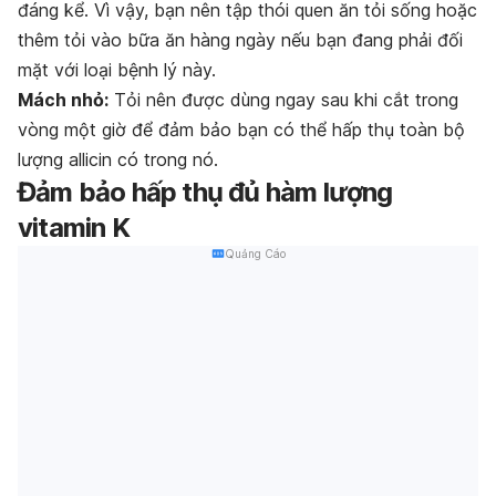
đáng kể. Vì vậy, bạn nên tập thói quen ăn tỏi sống hoặc
thêm tỏi vào bữa ăn hàng ngày nếu bạn đang phải đối
mặt với loại bệnh lý này.
Mách nhỏ:
Tỏi nên được dùng ngay sau khi cắt trong
vòng một giờ để đảm bảo bạn có thể hấp thụ toàn bộ
lượng allicin có trong nó.
Đảm bảo hấp thụ đủ hàm lượng
vitamin K
Quảng Cáo