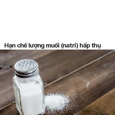
Hạn chế lượng muối (natri) hấp thụ