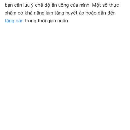
bạn cần lưu ý chế độ ăn uống của mình. Một số thực
phẩm có khả năng làm tăng huyết áp hoặc dẫn đến
tăng cân
trong thời gian ngắn.