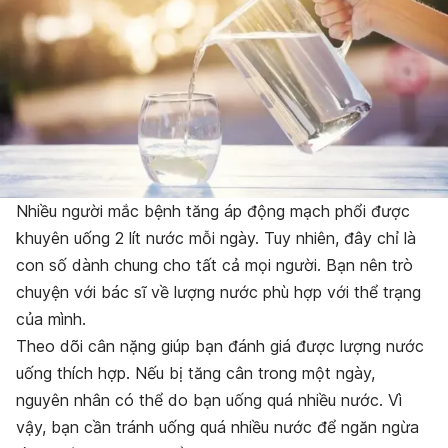
Nhiều người mắc bệnh tăng áp động mạch phổi được
khuyên uống 2 lít nước mỗi ngày. Tuy nhiên, đây chỉ là
con số dành chung cho tất cả mọi người. Bạn nên trò
chuyện với bác sĩ về lượng nước phù hợp với thể trạng
của mình.
Theo dõi cân nặng giúp bạn đánh giá được lượng nước
uống thích hợp. Nếu bị tăng cân trong một ngày,
nguyên nhân có thể do bạn uống quá nhiều nước. Vì
vậy, bạn cần tránh uống quá nhiều nước để ngăn ngừa