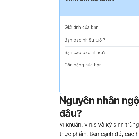
Giới tính của bạn
Bạn bao nhiêu tuổi?
Bạn cao bao nhiêu?
Cân nặng của bạn
Nguyên nhân ngộ
đâu?
Vi khuẩn, virus và ký sinh trùn
thực phẩm. Bên cạnh đó, các h