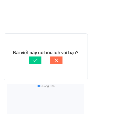
Bài viết này có hữu ích với bạn?
Quảng Cáo