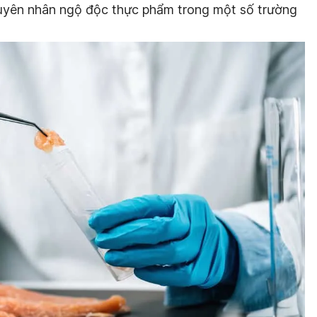
guyên nhân ngộ độc thực phẩm trong một số trường