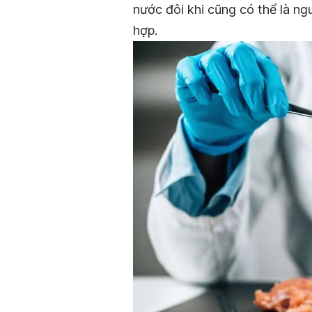
nước đôi khi cũng có thể là n
hợp.