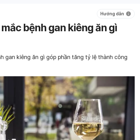
Hướng dẫn
 mắc bệnh gan kiêng ăn gì
h gan kiêng ăn gì góp phần tăng tỷ lệ thành công