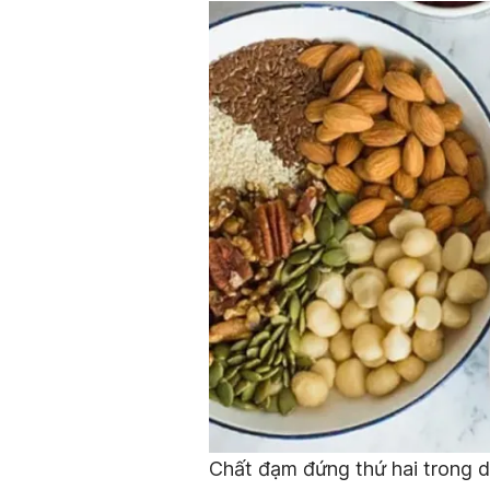
Chất đạm đứng thứ hai trong d