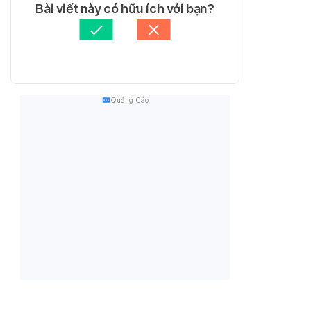
Bài viết này có hữu ích với bạn?
Quảng Cáo