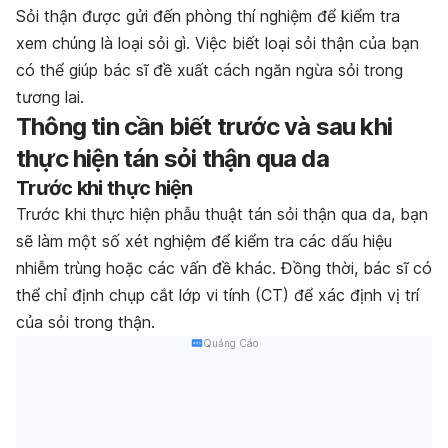
Sỏi thận được gửi đến phòng thí nghiệm để kiểm tra
xem chúng là loại sỏi gì. Việc biết loại sỏi thận của bạn
có thể giúp bác sĩ đề xuất cách ngăn ngừa sỏi trong
tương lai.
Thông tin cần biết trước và sau khi
thực hiện tán sỏi thận qua da
Trước khi thực hiện
Trước khi thực hiện phẫu thuật tán sỏi thận qua da, bạn
sẽ làm một số xét nghiệm để kiểm tra các dấu hiệu
nhiễm trùng hoặc các vấn đề khác. Đồng thời, bác sĩ có
thể chỉ định chụp cắt lớp vi tính (CT) để xác định vị trí
của sỏi trong thận.
Quảng Cáo