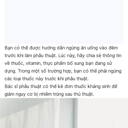
Bạn có thể được hướng dẫn ngừng ăn uống vào đêm
trước khi làm phẫu thuật. Lúc này, hãy chia sẻ thông tin
về thuốc, vitamin, thực phẩm bổ sung bạn đang sử
dụng. Trong một số trường hợp, bạn có thể phải ngừng
các loại thuốc này trước khi phẫu thuật.
Bác sĩ phẫu thuật có thể kê đơn thuốc kháng sinh để
giảm nguy cơ bị nhiễm trùng sau thủ thuật.