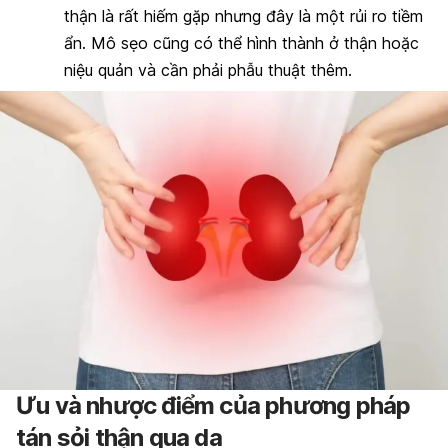
thận là rất hiếm gặp nhưng đây là một rủi ro tiềm
ẩn. Mô sẹo cũng có thể hình thành ở thận hoặc
niệu quản và cần phải phẫu thuật thêm.
Ưu và nhược điểm của phương pháp
tán sỏi thận qua da