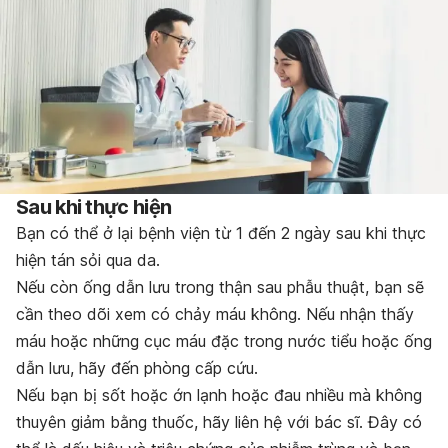
Sau khi thực hiện
Bạn có thể ở lại bệnh viện từ 1 đến 2 ngày sau khi thực
hiện tán sỏi qua da.
Nếu còn ống dẫn lưu trong thận sau phẫu thuật, bạn sẽ
cần theo dõi xem có chảy máu không. Nếu nhận thấy
máu hoặc những cục máu đặc trong nước tiểu hoặc ống
dẫn lưu, hãy đến phòng cấp cứu.
Nếu bạn bị sốt hoặc ớn lạnh hoặc đau nhiều mà không
thuyên giảm bằng thuốc, hãy liên hệ với bác sĩ. Đây có