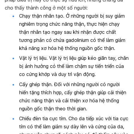
cho thấy thành công ở một số người:
Chạy thận nhân tạo. Ở những người bị suy giảm
nghiêm trọng chức năng thận, thực hiện chạy
thận nhân tạo ngay sau khi nhận được chất
tương phản có chứa gadolinium có thể làm giảm
khả năng xơ hóa hệ thống nguồn gốc thận.
Vật lý trị liệu. Vật lý trị liệu giúp kéo giãn tay, chân
bị ảnh hưởng có thể làm chậm sự tiến triển của
co cứng khớp và duy trì vận động.
Cấy ghép thận. Đối với những người có người
hiến tặng thích hợp, cấy ghép thận giúp cải thiện
chức năng thận và cải thiện xơ hóa hệ thống
nguồn gốc thận theo thời gian.
Chiếu đèn tia cực tím. Cho da tiếp xúc với tia cực
tím có thể làm giảm sự dày lên và cứng của da,