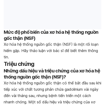
Mức độ phổ biến của xơ hóa hệ thống nguồn
gốc thận (NSF)
Xơ hóa hệ thống nguồn gốc thận (NSF) là một rối loạn
hiếm gặp. Hãy thảo luận với bác sĩ để biết thêm thông
tin.
Triệu chứng
Những dấu hiệu và triệu chứng của xơ hóa hệ
thống nguồn gốc thận (NSF)?
Xơ hóa hệ thống nguồn gốc thận có thể bắt đầu sau khi
tiếp xúc với chất tương phản chứa gadolinium vài ngày
đến vài tháng sau, nhưng bệnh tiến triển một cách
nhanh chóng. Một số dấu hiệu và triệu chứng của xơ