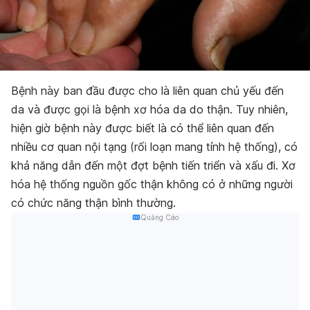
Bệnh này ban đầu được cho là liên quan chủ yếu đến
da và được gọi là bệnh xơ hóa da do thận. Tuy nhiên,
hiện giờ bệnh này được biết là có thể liên quan đến
nhiều cơ quan nội tạng (rối loạn mang tính hệ thống), có
khả năng dẫn đến một đợt bệnh tiến triển và xấu đi. Xơ
hóa hệ thống nguồn gốc thận không có ở những người
có chức năng thận bình thường.
Quảng Cáo