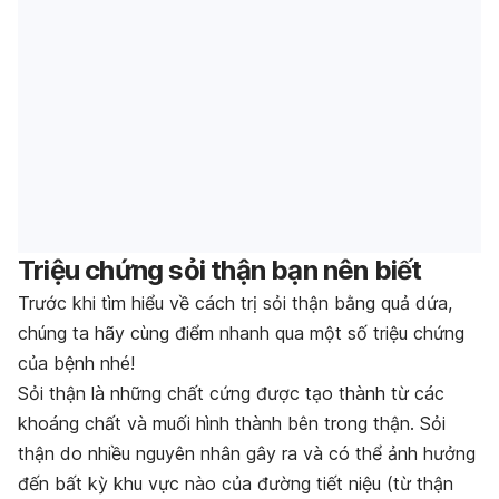
Triệu chứng sỏi thận bạn nên biết
Trước khi tìm hiểu về cách trị sỏi thận bằng quả dứa,
chúng ta hãy cùng điểm nhanh qua một số triệu chứng
của bệnh nhé!
Sỏi thận là những chất cứng được tạo thành từ các
khoáng chất và muối hình thành bên trong thận.
Sỏi
thận do nhiều nguyên nhân gây ra và có thể ảnh hưởng
đến bất kỳ khu vực nào của đường tiết niệu (từ thận