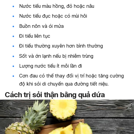
Nước tiểu màu hồng, đỏ hoặc nâu
Nước tiểu đục hoặc có mùi hôi
Buồn nôn và ói mửa
Đi tiểu liên tục
Đi tiểu thường xuyên hơn bình thường
Sốt và ớn lạnh nếu bị nhiễm trùng
Lượng nước tiểu ít mỗi lần đi
Cơn đau có thể thay đổi vị trí hoặc tăng cường
độ khi sỏi di chuyển qua đường tiết niệu.
Cách trị sỏi thận bằng quả dứa