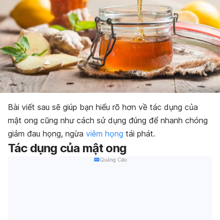
Bài viết sau sẽ giúp bạn hiểu rõ hơn về tác dụng của
mật ong cũng như cách sử dụng đúng để nhanh chóng
giảm đau họng, ngừa
viêm họng
tái phát.
Tác dụng của mật ong
Quảng Cáo