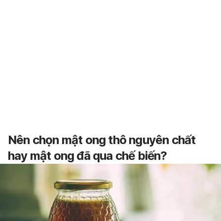
Nên chọn mật ong thô nguyên chất
hay mật ong đã qua chế biến?