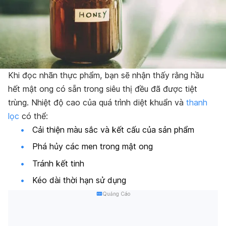
Khi đọc nhãn thực phẩm, bạn sẽ nhận thấy rằng hầu
hết mật ong có sẵn trong siêu thị đều đã được tiệt
trùng. Nhiệt độ cao của quá trình diệt khuẩn và
thanh
lọc
có thể:
Cải thiện màu sắc và kết cấu của sản phẩm
Phá hủy các men trong mật ong
Tránh kết tinh
Kéo dài thời hạn sử dụng
Quảng Cáo