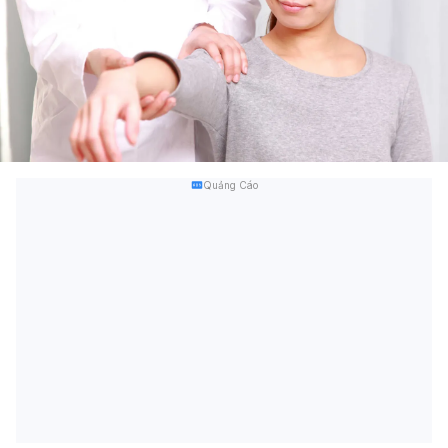
Quảng Cáo