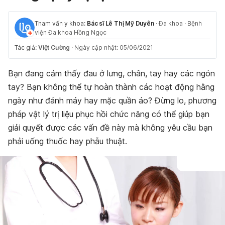
Tham vấn y khoa:
Bác sĩ Lê Thị Mỹ Duyên
·
Đa khoa
·
Bệnh
viện Đa khoa Hồng Ngọc
Tác giả:
Việt Cường
·
Ngày cập nhật: 05/06/2021
Bạn đang cảm thấy đau ở lưng, chân, tay hay các ngón
tay? Bạn không thể tự hoàn thành các hoạt động hằng
ngày như đánh máy hay mặc quần áo? Đừng lo, phương
pháp vật lý trị liệu phục hồi chức năng có thể giúp bạn
giải quyết được các vấn đề này mà không yêu cầu bạn
phải uống thuốc hay phẫu thuật.