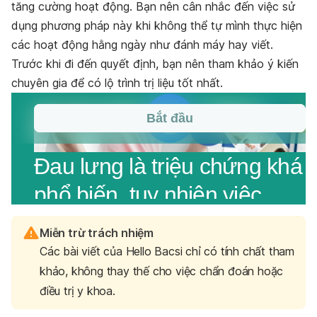
tăng cường hoạt động. Bạn nên cân nhắc đến việc sử
dụng phương pháp này khi không thể tự mình thực hiện
các hoạt động hằng ngày như đánh máy hay viết.
Trước khi đi đến quyết định, bạn nên tham khảo ý kiến
chuyên gia để có lộ trình trị liệu tốt nhất.
Miễn trừ trách nhiệm
Các bài viết của Hello Bacsi chỉ có tính chất tham
khảo, không thay thế cho việc chẩn đoán hoặc
điều trị y khoa.