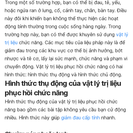
Trong một số trường hợp, bạn có thể bị đau, tê, yếu,
hoặc ngứa ran ở lưng, cổ, cánh tay, chân, bàn tay. Điều
này đôi khi khiến bạn không thể thực hiện các hoạt
động bình thường trong cuộc sống hàng ngày. Trong
trường hợp này, bạn có thể được khuyên sử dụng
vật lý
trị liệu
chức năng. Các mục tiêu của liệu pháp này là để
giảm đau trong các khu vực cơ thể bị ảnh hưởng, bớt
nhược và tê cơ, lấy lại sức mạnh, chức năng và phạm vi
chuyển động. Vật lý trị liệu phục hồi chức năng có hai
hình thức: hình thức thụ động và hình thức chủ động.
Hình thức thụ động của vật lý trị liệu
phục hồi chức năng
Hình thức thụ động của vật lý trị liệu phục hồi chức
năng bao gồm các bài tập không yêu cầu bạn cử động
nhiều. Hình thức này giúp
giảm đau cấp tính
nhanh.