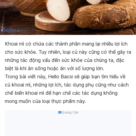
Khoai mì có chứa các thành phần mang lại nhiều lợi ích
cho sức khỏe. Tuy nhiên, loại củ này cũng có thể gây ra
những tác động xấu đến sức khỏe của chúng ta, đặc
biệt là khi ăn sống hoặc ăn với số lượng lớn.
Trong bài viết này, Hello Bacsi sẽ giúp bạn tìm hiểu về
củ khoai mì, những lợi ích, tác dụng phụ cũng như cách
chế biến khoai mì để hạn chế các tác dụng không
mong muốn của loại thực phẩm này.
Quảng Cáo