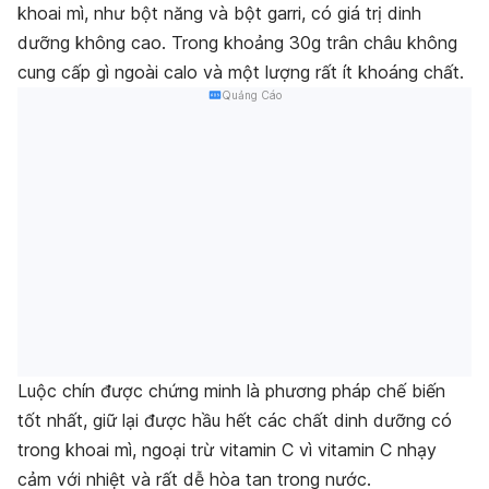
khoai mì, như bột năng và bột garri, có giá trị dinh
dưỡng không cao. Trong khoảng 30g trân châu không
cung cấp gì ngoài calo và một lượng rất ít khoáng chất.
Quảng Cáo
Luộc chín được chứng minh là phương pháp chế biến
tốt nhất, giữ lại được hầu hết các chất dinh dưỡng có
trong khoai mì, ngoại trừ vitamin C vì vitamin C nhạy
cảm với nhiệt và rất dễ hòa tan trong nước.