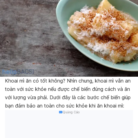
Khoai mì ăn có tốt không? Nhìn chung, khoai mì vẫn an
toàn với sức khỏe nếu được chế biến đúng cách và ăn
với lượng vừa phải. Dưới đây là các bước chế biến giúp
bạn đảm bảo an toàn cho sức khỏe khi ăn khoai mì:
Quảng Cáo