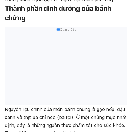
Thành phần dinh dưỡng của bánh
chứng
Quảng Cáo
Nguyên liệu chính của món bánh chưng là gạo nếp, đậu
xanh và thịt ba chỉ heo (ba rọi). Ở một chừng mực nhất
định, đây là những nguồn thực phẩm tốt cho sức khỏe.