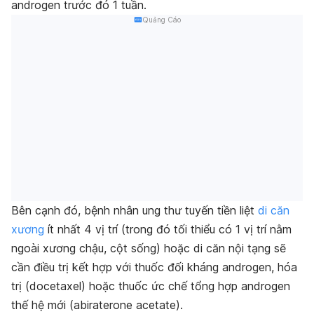
androgen trước đó 1 tuần.
Quảng Cáo
Bên cạnh đó, bệnh nhân ung thư tuyến tiền liệt
di căn
xương
ít nhất 4 vị trí (trong đó tối thiểu có 1 vị trí nằm
ngoài xương chậu, cột sống) hoặc di căn nội tạng sẽ
cần điều trị kết hợp với thuốc đối kháng androgen, hóa
trị (docetaxel) hoặc thuốc ức chế tổng hợp androgen
thế hệ mới (abiraterone acetate).