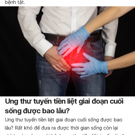
bệnh tật.
Ung thư tuyến tiền liệt giai đoạn cuối
sống được bao lâu?
Ung thư tuyến tiền liệt giai đoạn cuối sống được bao
lâu? Rất khó để đưa ra được thời gian sống còn lại