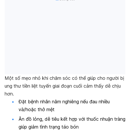
Một số mẹo nhỏ khi chăm sóc có thể giúp cho người bị
ung thư tiền liệt tuyến giai đoạn cuối
cảm thấy dễ chịu
hơn.
Đặt bệnh nhân nằm nghiêng nếu đau nhiều
và/hoặc thở mệt
Ăn đồ lỏng, dễ tiêu kết hợp với thuốc nhuận tràng
giúp giảm tình trạng táo bón