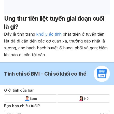
Ung thư tiền liệt tuyến giai đoạn cuối
là gì?
Đây là tình trạng
khối u ác tính
phát triển ở tuyến tiền
liệt đã di căn đến các cơ quan xa, thường gặp nhất là
xương, các hạch bạch huyết ổ bụng, phổi và gan; hiếm
khi nào di căn tới não.
Tính chỉ số BMI - Chỉ số khối cơ thể
Giới tính của bạn
Nam
Nữ
Bạn bao nhiêu tuổi?