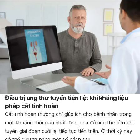
Điều trị ung thư tuyến tiền liệt khi kháng liệu
pháp cắt tinh hoàn
Cắt tinh hoàn thường chỉ giúp ích cho bệnh nhân trong
một khoảng thời gian nhất định, sau đó ung thư tiền liệt
tuyến giai đoạn cuối lại tiếp tục tiến triển. Ở thời kỳ này
có thể điều trị bằng một số cách sau: