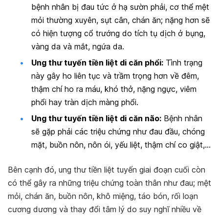
bệnh nhân bị đau tức ở hạ sườn phải, cơ thể mệt
mỏi thường xuyên, sụt cân, chán ăn; nặng hơn sẽ
có hiện tượng cổ trướng do tích tụ dịch ở bụng,
vàng da và mắt, ngứa da.
Ung thư tuyến tiền liệt di căn phổi:
Tình trạng
này gây ho liên tục và trầm trọng hơn về đêm,
thậm chí ho ra máu, khó thở, nặng ngực, viêm
phổi hay tràn dịch màng phổi.
Ung thư tuyến tiền liệt di căn não:
Bệnh nhân
sẽ gặp phải các triệu chứng như đau đầu, chóng
mặt, buồn nôn, nôn ói, yếu liệt, thậm chí co giật,…
Bên cạnh đó, ung thư tiền liệt tuyến giai đoạn cuối còn
có thể gây ra những triệu chứng toàn thân như đau; mệt
mỏi, chán ăn, buồn nôn, khô miệng, táo bón, rối loạn
cương dương và thay đổi tâm lý do suy nghĩ nhiều về