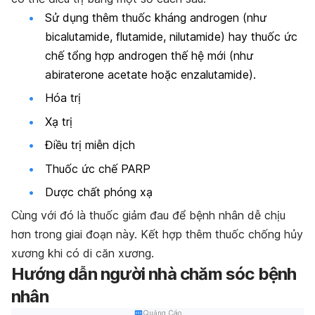
Sử dụng thêm thuốc kháng androgen (như
bicalutamide, flutamide, nilutamide) hay thuốc ức
chế tổng hợp androgen thế hệ mới (như
abiraterone acetate hoặc enzalutamide).
Hóa trị
Xạ trị
Điều trị miễn dịch
Thuốc ức chế PARP
Dược chất phóng xạ
Cùng với đó là thuốc giảm đau để bệnh nhân dễ chịu
hơn trong giai đoạn này. Kết hợp thêm thuốc chống hủy
xương khi có di căn xương.
Hướng dẫn người nhà chăm sóc bệnh
nhân
Quảng Cáo