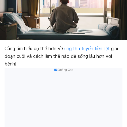
Cùng tìm hiểu cụ thể hơn về
ung thư tuyến tiền liệt
giai
đoạn cuối và cách làm thế nào để sống lâu hơn với
bệnh!
Quảng Cáo