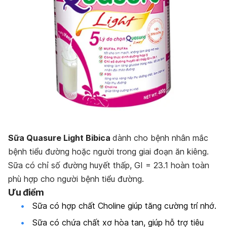
Sữa Quasure Light Bibica
dành cho bệnh nhân mắc
bệnh tiểu đường hoặc người trong giai đoạn ăn kiêng.
Sữa có chỉ số đường huyết thấp, GI = 23.1 hoàn toàn
phù hợp cho người bệnh tiểu đường.
Ưu điểm
Sữa có hợp chất Choline giúp tăng cường trí nhớ.
Sữa có chứa chất xơ hòa tan, giúp hỗ trợ tiêu