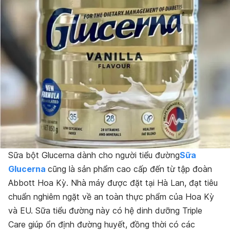
Sữa bột Glucerna dành cho người tiểu đường
Sữa
Glucerna
cũng là sản phẩm cao cấp đến từ tập đoàn
Abbott Hoa Kỳ. Nhà máy được đặt tại Hà Lan, đạt tiêu
chuẩn nghiêm ngặt về an toàn thực phẩm của Hoa Kỳ
và EU. Sữa tiểu đường này có hệ dinh dưỡng Triple
Care giúp ổn định đường huyết, đồng thời có các