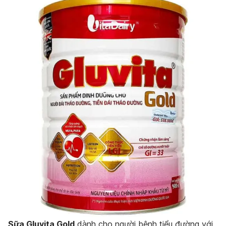
Sữa Gluvita Gold
dành cho người bệnh tiểu đường với