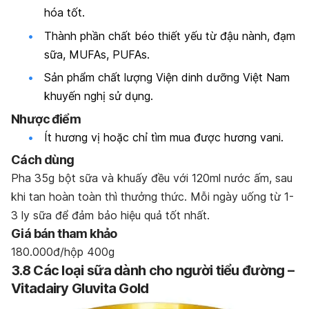
hóa tốt.
Thành phần chất béo thiết yếu từ đậu nành, đạm
sữa, MUFAs, PUFAs.
Sản phẩm chất lượng Viện dinh dưỡng Việt Nam
khuyến nghị sử dụng.
Nhược điểm
Ít hương vị hoặc chỉ tìm mua được hương vani.
Cách dùng
Pha 35g bột sữa và khuấy đều với 120ml nước ấm, sau
khi tan hoàn toàn thì thưởng thức. Mỗi ngày uống từ 1-
3 ly sữa để đảm bảo hiệu quả tốt nhất.
Giá bán tham khảo
180.000đ/hộp 400g
3.8 Các loại sữa dành cho người tiểu đường –
Vitadairy Gluvita Gold