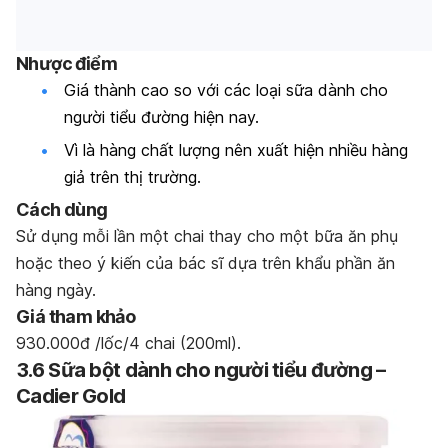
Nhược điểm
Giá thành cao so với các loại sữa dành cho
người tiểu đường hiện nay.
Vì là hàng chất lượng nên xuất hiện nhiều hàng
giả trên thị trường.
Cách dùng
Sử dụng mỗi lần một chai thay cho một bữa ăn phụ
hoặc theo ý kiến của bác sĩ dựa trên khẩu phần ăn
hàng ngày.
Giá tham khảo
930.000đ /lốc/4 chai (200ml).
3.6 Sữa bột dành cho người tiểu đường –
Cadier Gold