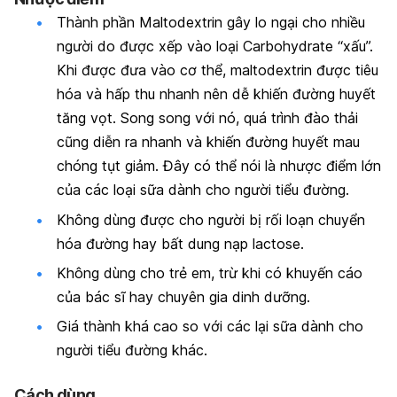
Thành phần Maltodextrin gây lo ngại cho nhiều
người do được xếp vào loại Carbohydrate “xấu”.
Khi được đưa vào cơ thể, maltodextrin được tiêu
hóa và hấp thu nhanh nên dễ khiến đường huyết
tăng vọt. Song song với nó, quá trình đào thải
cũng diễn ra nhanh và khiến đường huyết mau
chóng tụt giảm. Đây có thể nói là nhược điểm lớn
của các loại sữa dành cho người tiểu đường.
Không dùng được cho người bị rối loạn chuyển
hóa đường hay bất dung nạp lactose.
Không dùng cho trẻ em, trừ khi có khuyến cáo
của bác sĩ hay chuyên gia dinh dưỡng.
Giá thành khá cao so với các lại sữa dành cho
người tiểu đường khác.
Cách dùng