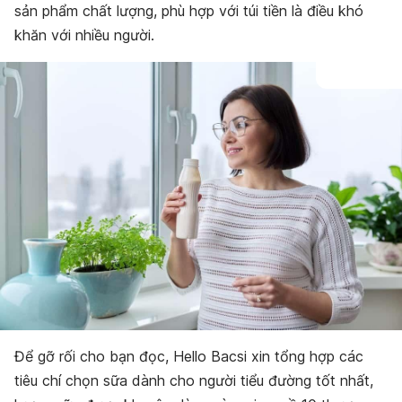
sản phẩm chất lượng, phù hợp với túi tiền là điều khó
khăn với nhiều người.
Để gỡ rối cho bạn đọc, Hello Bacsi xin tổng hợp các
tiêu chí chọn sữa dành cho người tiểu đường tốt nhất,