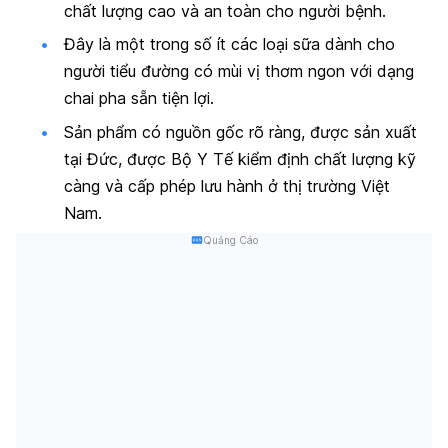
chất lượng cao và an toàn cho người bệnh.
Đây là một trong số ít các loại sữa dành cho
người tiểu đường có mùi vị thơm ngon với dạng
chai pha sẵn tiện lợi.
Sản phẩm có nguồn gốc rõ ràng, được sản xuất
tại Đức, được Bộ Y Tế kiểm định chất lượng kỹ
càng và cấp phép lưu hành ở thị trường Việt
Nam.
Quảng Cáo