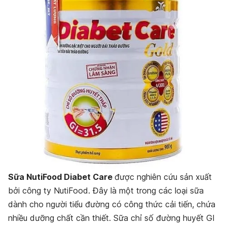
Sữa NutiFood Diabet Care
được nghiên cứu sản xuất
bởi công ty NutiFood. Đây là một trong các loại sữa
dành cho người tiểu đường có công thức cải tiến, chứa
nhiều dưỡng chất cần thiết. Sữa chỉ số đường huyết GI