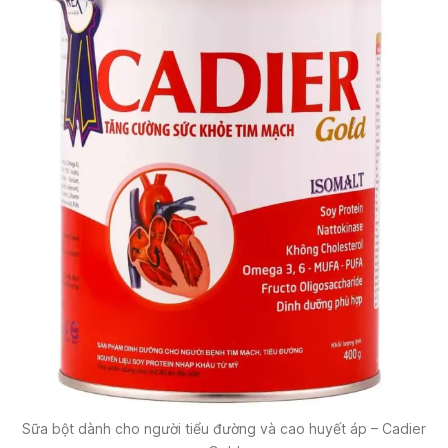
Sữa bột dành cho người tiểu đường và cao huyết áp – Cadier