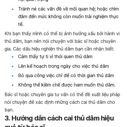
Tránh né các vấn đề về mối quan hệ; hoặc chìm
đắm đến mức không còn muốn trải nghiệm thực
tế.
Khi bạn thấy mình có thể bị ảnh hưởng xấu bởi hành vi
thủ dâm, bạn nên nói chuyện với bác sĩ hoặc chuyên
gia. Các dấu hiệu nghiện thủ dâm bạn cần nhận biết:
Cảm thấy tự ti vì thói quen thủ dâm
Lên kế hoạch trong ngày cho việc thủ dâm
Bỏ qua công việc chỉ để có thời gian thủ dâm
Không thể kiềm chế được ham muốn thủ dâm.
Bác sĩ hoặc chuyên gia tư vấn có thể đề xuất liệu pháp
nói chuyện để xác định những cách cai thủ dâm cho
bạn.
3. Hướng dẫn cách cai thủ dâm hiệu