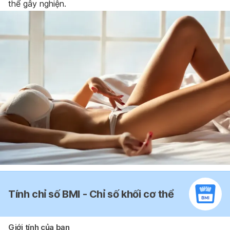
thể gây nghiện.
Tính chỉ số BMI - Chỉ số khối cơ thể
Giới tính của bạn