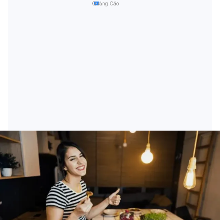
Quảng Cáo