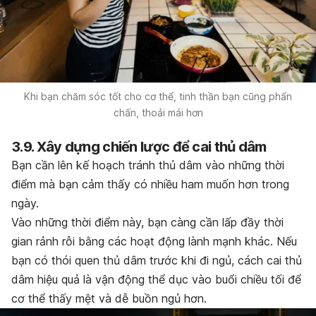
Khi bạn chăm sóc tốt cho cơ thể, tinh thần bạn cũng phấn
chấn, thoải mái hơn
3.9. Xây dựng chiến lược để cai thủ dâm
Bạn cần lên kế hoạch tránh thủ dâm vào những thời
điểm mà bạn cảm thấy có nhiều ham muốn hơn trong
ngày.
Vào những thời điểm này, bạn càng cần lấp đầy thời
gian rảnh rỗi bằng các hoạt động lành mạnh khác. Nếu
bạn có thói quen thủ dâm trước khi đi ngủ, cách cai thủ
dâm hiệu quả là vận động thể dục vào buổi chiều tối để
cơ thể thấy mệt và dễ buồn ngủ hơn.