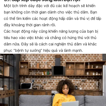
Một lịch trình dày đặc với đủ các kế hoạch sẽ khiến
bạn không còn thời gian dành cho việc thủ dâm. Bạn
có thể tìm kiếm các hoạt động hấp dẫn và thú vị để lấp
đầy khoảng thời gian rảnh rỗi.
Các hoạt động này cũng khiến năng lượng của bạn bị
tiêu hao vào việc khác và chẳng có hứng thú với thủ
dâm nữa. Đây sẽ là cách cai nghiện thủ dâm và khắc
phục “bệnh tự sướng” hiệu quả và lành mạnh.