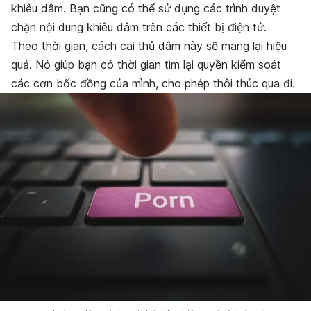
khiêu dâm. Bạn cũng có thể sử dụng các trình duyệt
chặn nội dung khiêu dâm trên các thiết bị điện tử.
Theo thời gian, cách cai thủ dâm này sẽ mang lại hiệu
quả. Nó giúp bạn có thời gian tìm lại quyền kiểm soát
các cơn bốc đồng của mình, cho phép thôi thúc qua đi.