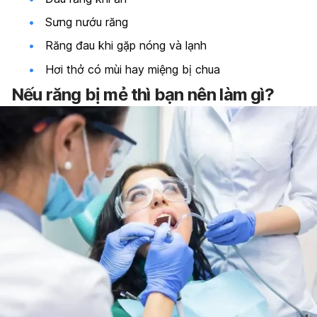
Sưng nướu răng
Răng đau khi gặp nóng và lạnh
Hơi thở có mùi hay miệng bị chua
Nếu răng bị mẻ thì bạn nên làm gì?