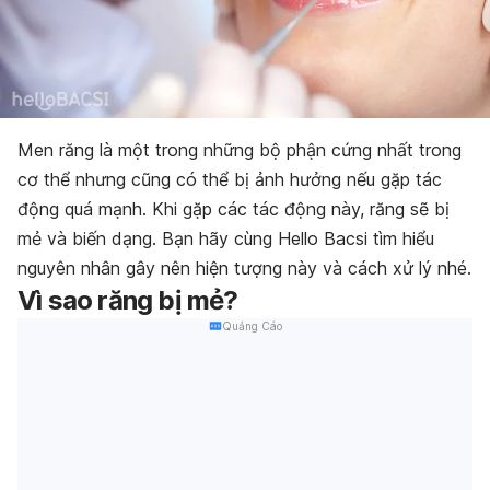
Men răng là một trong những bộ phận cứng nhất trong
cơ thể nhưng cũng có thể bị ảnh hưởng nếu gặp tác
động quá mạnh. Khi gặp các tác động này, răng sẽ bị
mẻ và biến dạng. Bạn hãy cùng
Hello Bacsi
tìm hiểu
nguyên nhân gây nên hiện tượng này và cách xử lý nhé.
Vì sao răng bị mẻ?
Quảng Cáo