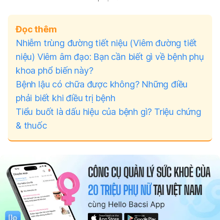
Đọc thêm
Nhiễm trùng đường tiết niệu (Viêm đường tiết
niệu)
Viêm âm đạo: Bạn cần biết gì về bệnh phụ
khoa phổ biến này?
Bệnh lậu có chữa được không? Những điều
phải biết khi điều trị bệnh
Tiểu buốt là dấu hiệu của bệnh gì? Triệu chứng
& thuốc