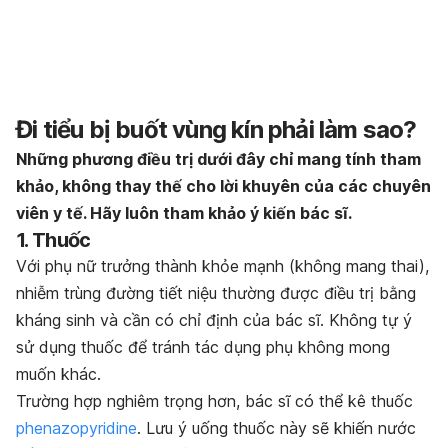
Đi tiểu bị buốt vùng kín phải làm sao?
Những phương điều trị dưới đây chỉ mang tính tham
khảo, không thay thế cho lời khuyên của các chuyên
viên y tế. Hãy luôn tham khảo ý kiến bác sĩ.
1. Thuốc
Với phụ nữ trưởng thành khỏe mạnh (không mang thai),
nhiễm trùng đường tiết niệu thường được điều trị bằng
kháng sinh và cần có chỉ định của bác sĩ. Không tự ý
sử dụng thuốc để tránh tác dụng phụ không mong
muốn khác.
Trường hợp nghiêm trọng hơn, bác sĩ có thể kê thuốc
phenazopyridine
. Lưu ý uống thuốc này sẽ khiến nước