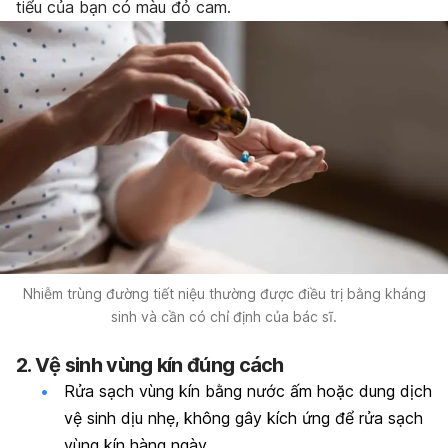
tiểu của bạn có màu đỏ cam.
Nhiễm trùng đường tiết niệu thường được điều trị bằng kháng
sinh và cần có chỉ định của bác sĩ.
2. Vệ sinh vùng kín đúng cách
Rửa sạch vùng kín bằng nước ấm hoặc dung dịch
vệ sinh dịu nhẹ, không gây kích ứng để rửa sạch
vùng kín hàng ngày.