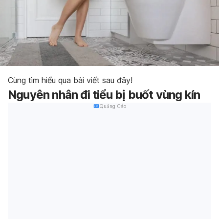
Cùng tìm hiểu qua bài viết sau đây!
Nguyên nhân đi tiểu bị buốt vùng kín
Quảng Cáo