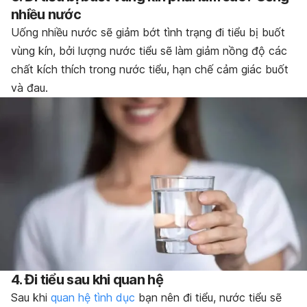
nhiều nước
Uống nhiều nước sẽ giảm bớt tình trạng đi tiểu bị buốt
vùng kín, bởi lượng nước tiểu sẽ làm giảm nồng độ các
chất kích thích trong nước tiểu, hạn chế cảm giác buốt
và đau.
4. Đi tiểu sau khi quan hệ
Sau khi
quan hệ tình dục
bạn nên đi tiểu, nước tiểu sẽ