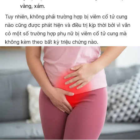
vàng, xám.
Tuy nhiên, không phải trường hợp bị viêm cổ tử cung
nào cũng được phát hiện và điều trị kịp thời bởi vì vẫn
có một số trường hợp phụ nữ bị viêm cổ tử cung mà
không kèm theo bất kỳ triệu chứng nào.