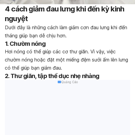
4 cách giảm đau lưng khi đến kỳ kinh
nguyệt
Dưới đây là những cách làm giảm cơn đau lưng khi đến
tháng giúp bạn dễ chịu hơn.
1. Chườm nóng
Hơi nóng có thể giúp các cơ thư giãn. Vì vậy, việc
chườm nóng hoặc đặt một miếng đệm sưởi ấm lên lưng
có thể giúp bạn giảm đau.
2.
Thư giãn, tập thể dục nhẹ nhàng
Quảng Cáo