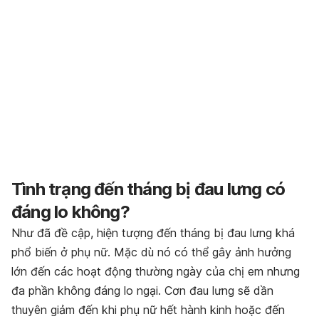
Tình trạng đến tháng bị đau lưng có
đáng lo không?
Như đã đề cập, hiện tượng đến tháng bị đau lưng khá
phổ biến ở phụ nữ. Mặc dù nó có thể gây ảnh hưởng
lớn đến các hoạt động thường ngày của chị em nhưng
đa phần không đáng lo ngại. Cơn đau lưng sẽ dần
thuyên giảm đến khi phụ nữ hết hành kinh hoặc đến