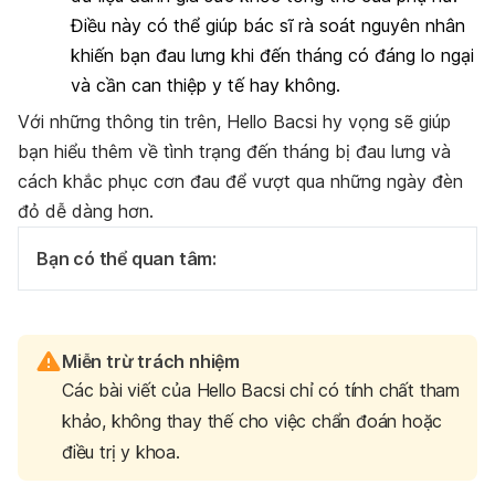
Điều này có thể giúp bác sĩ rà soát nguyên nhân
khiến bạn đau lưng khi đến tháng có đáng lo ngại
và cần can thiệp y tế hay không.
Với những thông tin trên, Hello Bacsi hy vọng sẽ giúp
bạn hiểu thêm về tình trạng đến tháng bị đau lưng và
cách khắc phục cơn đau để vượt qua những ngày đèn
đỏ dễ dàng hơn.
Bạn có thể quan tâm:
Miễn trừ trách nhiệm
Các bài viết của Hello Bacsi chỉ có tính chất tham
khảo, không thay thế cho việc chẩn đoán hoặc
điều trị y khoa.