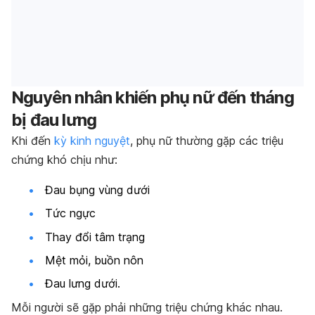
Nguyên nhân khiến phụ nữ đến tháng
bị đau lưng
Khi đến
kỳ kinh nguyệt
, phụ nữ thường gặp các triệu
chứng khó chịu như:
Đau bụng vùng dưới
Tức ngực
Thay đổi tâm trạng
Mệt mỏi, buồn nôn
Đau lưng dưới.
Mỗi người sẽ gặp phải những triệu chứng khác nhau.