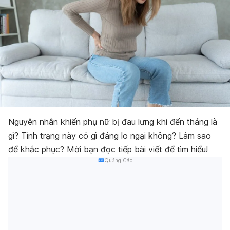
Nguyên nhân khiến phụ nữ bị đau lưng khi đến tháng là
gì? Tình trạng này có gì đáng lo ngại không? Làm sao
để khắc phục? Mời bạn đọc tiếp bài viết để tìm hiểu!
Quảng Cáo