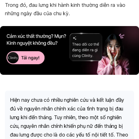
Trong đó, đau lưng khi hành kinh thường diễn ra vào
những ngày đầu của chu kỳ.
Hiện nay chưa có
nhiều nghiên cứu và kết luận đầy
đủ về nguyên nhân chính xác của tình trạng bị
đau
lưng khi đến tháng
. Tuy nhiên, theo một số nghiên
cứu, nguyên nhân chính khiến phụ nữ đến tháng bị
đau lưng được cho là do các yếu tố nội tiết tố.
Theo