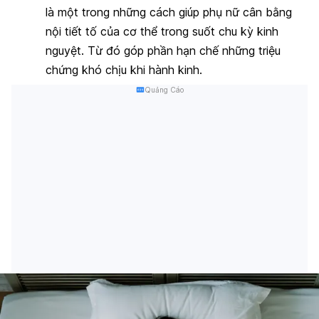
là một trong những cách giúp phụ nữ cân bằng
nội tiết tố của cơ thể trong suốt chu kỳ kinh
nguyệt. Từ đó góp phần hạn chế những triệu
chứng khó chịu khi hành kinh.
Quảng Cáo