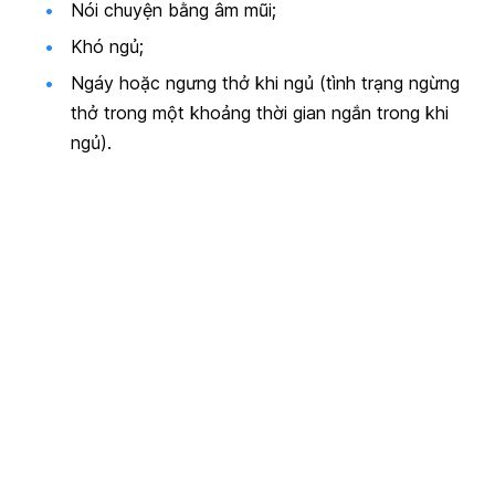
Nói chuyện bằng âm mũi;
Khó ngủ;
Ngáy hoặc ngưng thở khi ngủ (tình trạng ngừng
thở trong một khoảng thời gian ngắn trong khi
ngủ).