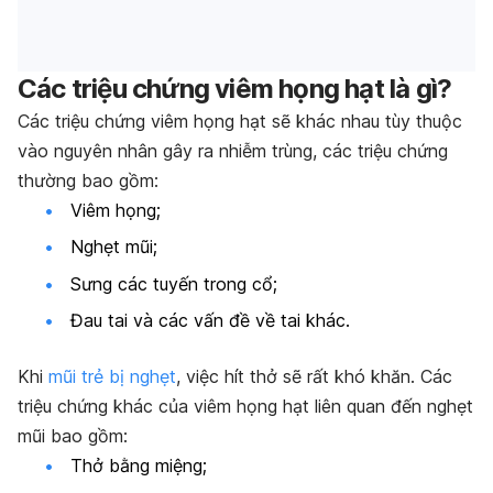
Các triệu chứng viêm họng hạt là gì?
Các triệu chứng viêm họng hạt sẽ khác nhau tùy thuộc
vào nguyên nhân gây ra nhiễm trùng, các triệu chứng
thường bao gồm:
Viêm họng;
Nghẹt mũi;
Sưng các tuyến trong cổ;
Đau tai và các vấn đề về tai khác.
Khi
mũi trẻ bị nghẹt
, việc hít thở sẽ rất khó khăn. Các
triệu chứng khác của viêm họng hạt liên quan đến nghẹt
mũi bao gồm:
Thở bằng miệng;