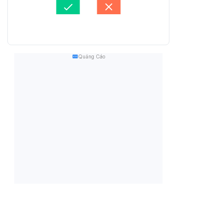
Quảng Cáo