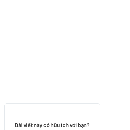
Bài viết này có hữu ích với bạn?