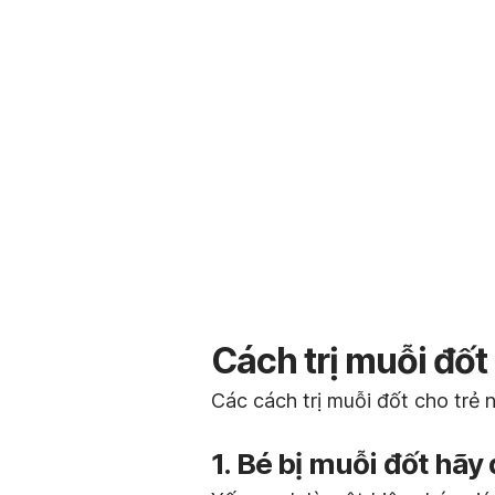
Cách trị muỗi đốt 
Các cách trị muỗi đốt cho trẻ
1. Bé bị muỗi đốt hã