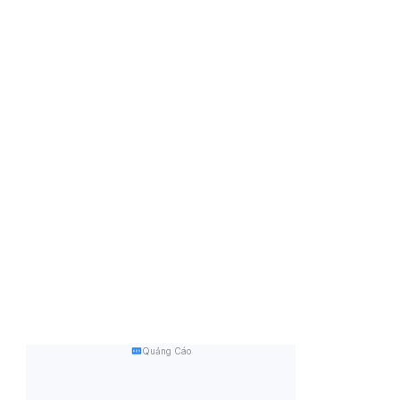
Quảng Cáo