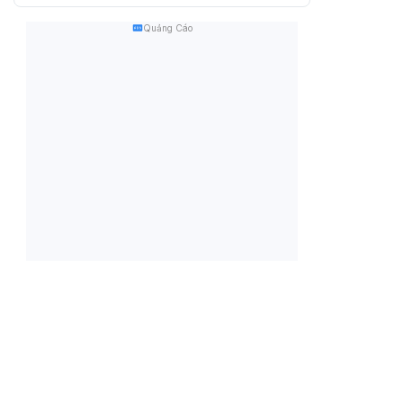
Quảng Cáo