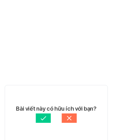
Bài viết này có hữu ích với bạn?