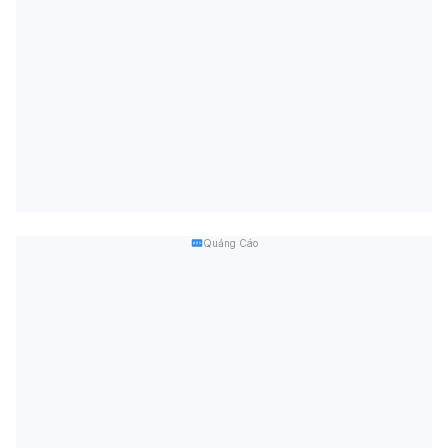
Quảng Cáo