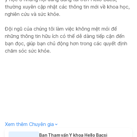
thường xuyên cập nhật các thông tin mới về khoa học,
nghiên cứu và sức khỏe.
Đội ngũ của chúng tôi làm việc không mệt mỏi để
những thông tin hữu ích có thể dễ dàng tiếp cận đến
bạn đọc, giúp bạn chủ động hơn trong các quyết định
chăm sóc sức khỏe.
Xem thêm Chuyên gia
Ban Tham vấn Y khoa Hello Bacsi