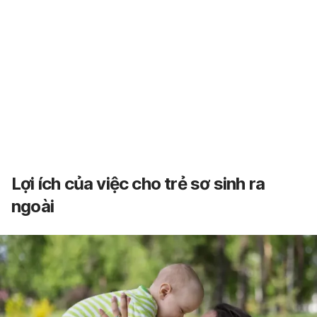
Lợi ích của việc cho trẻ sơ sinh ra
ngoài