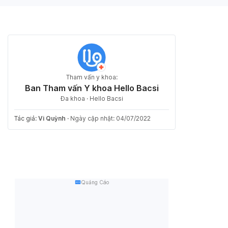
Tham vấn y khoa:
Ban Tham vấn Y khoa Hello Bacsi
Đa khoa · Hello Bacsi
Tác giả:
Vi Quỳnh
·
Ngày cập nhật: 04/07/2022
Quảng Cáo