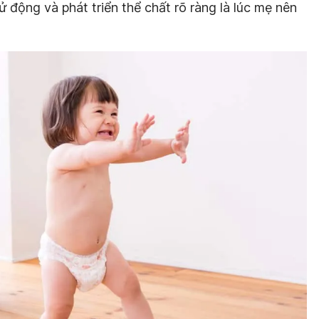
ử động và phát triển thể chất rõ ràng là lúc mẹ nên