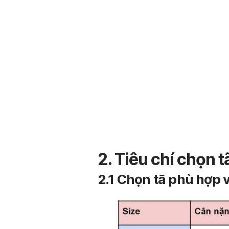
2. Tiêu chí chọn 
2.1 Chọn tã phù hợp 