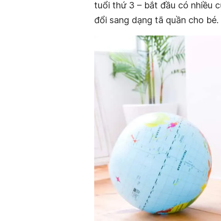
tuổi thứ 3 – bắt đầu có nhiều c
đổi sang dạng tã quần cho bé.