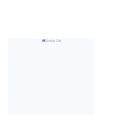
Quảng Cáo