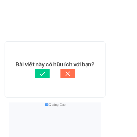
Bài viết này có hữu ích với bạn?
Quảng Cáo