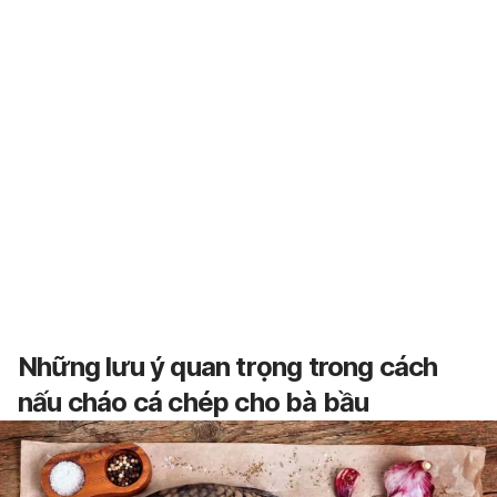
Những lưu ý quan trọng trong cách
nấu cháo cá chép cho bà bầu