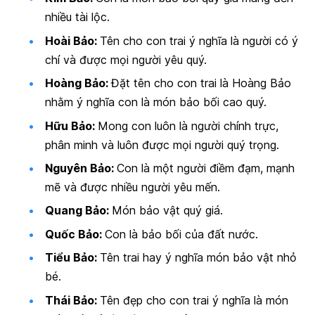
nhiều tài lộc.
Hoài Bảo:
Tên cho con trai ý nghĩa là người có ý
chí và được mọi người yêu quý.
Hoàng Bảo:
Đặt tên cho con trai là Hoàng Bảo
nhằm ý nghĩa con là món bảo bối cao quý.
Hữu Bảo:
Mong con luôn là người chính trực,
phân minh và luôn được mọi người quý trọng.
Nguyên Bảo:
Con là một người điềm đạm, mạnh
mẽ và được nhiều người yêu mến.
Quang Bảo:
Món bảo vật quý giá.
Quốc Bảo:
Con là bảo bối của đất nước.
Tiểu Bảo:
Tên trai hay ý nghĩa món bảo vật nhỏ
bé.
Thái Bảo:
Tên đẹp cho con trai ý nghĩa là món