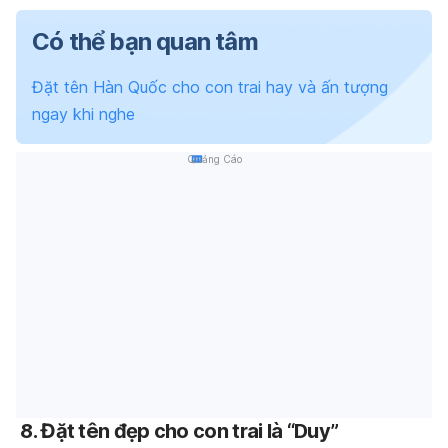
Có thể bạn quan tâm
Đặt tên Hàn Quốc cho con trai hay và ấn tượng
ngay khi nghe
Quảng Cáo
8.
Đặt tên đẹp cho con trai là “Duy”