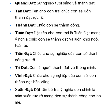
Quang Đạt:
Sự nghiệp tươi sáng và thành đạt.
Tấn Đạt:
Tên cho con trai chúc con sẽ luôn
thành đạt rực rỡ.
Thành Đạt:
Chúc con sẽ thành công.
Tuấn Đạt:
Đặt tên cho con trai là Tuấn Đạt mang
ý nghĩa chúc con sẽ thành đạt và luôn khôi ngô,
tuấn tú.
Tiến Đạt:
Chúc cho sự nghiệp của con sẽ thành
công rực rỡ.
Trí Đạt:
Con là người thành đạt và thông minh.
Vĩnh Đạt:
Chúc cho sự nghiệp của con sẽ luôn
thành đạt bền vững.
Xuân Đạt:
Đặt tên bé trai ý nghĩa con chính là
mùa xuân rực rỡ mang đến sự thành công cho ba
mẹ.