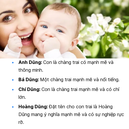
Anh Dũng:
Con là chàng trai có mạnh mẽ và
thông minh.
Bá Dũng:
Một chàng trai mạnh mẽ và nổi tiếng.
Chí Dũng:
Con là chàng trai mạnh mẽ và có chí
lớn.
Hoàng Dũng:
Đặt tên cho con trai là Hoàng
Dũng mang ý nghĩa mạnh mẽ và có sự nghiệp rực
rỡ.