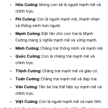
Hữu Cường:
Mong con sẽ là người mạnh mẽ và
chính trực.
Phi Cường:
Con là người mạnh mẽ, nhanh nhẹn
và thông minh hơn người.
Mạnh Cường:
Đặt tên cho con trai là Mạnh
Cường mang ý nghĩa mạnh mẽ và vững mạnh.
Minh Cường:
Chàng trai thông minh và mạnh mẽ.
Quốc Cường:
Con là chàng trai mạnh mẽ và
chính trực.
Thịnh Cường:
Chàng trai mạnh mẽ và giàu có.
Tuấn Cường:
Chàng trai mạnh mẽ và đẹp trai.
Văn Cường:
Tên bé trai thể hiện sự mạnh mẽ và
chính trực.
Việt Cường:
Con là người mạnh mẽ và nam tính.