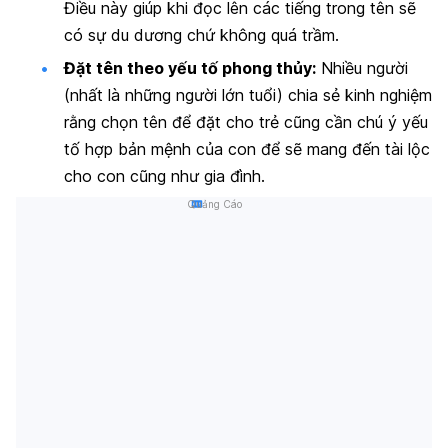
Điều này giúp khi đọc lên các tiếng trong tên sẽ
có sự du dương chứ không quá trầm.
Đặt tên theo yếu tố phong thủy:
Nhiều người
(nhất là những người lớn tuổi) chia sẻ kinh nghiệm
rằng chọn tên để đặt cho trẻ cũng cần chú ý yếu
tố hợp bản mệnh của con để sẽ mang đến tài lộc
cho con cũng như gia đình.
Quảng Cáo