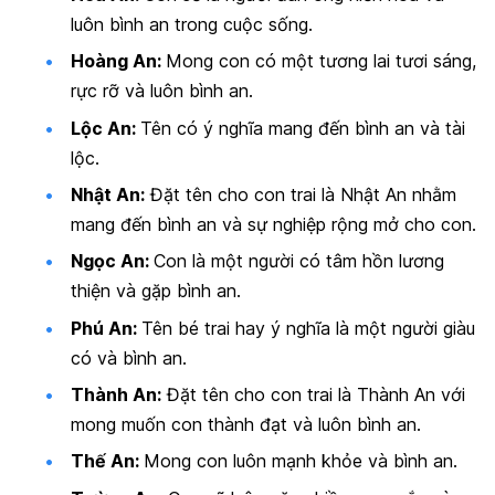
luôn bình an trong cuộc sống.
Hoàng An:
Mong con có một tương lai tươi sáng,
rực rỡ và luôn bình an.
Lộc An:
Tên có ý nghĩa mang đến bình an và tài
lộc.
Nhật An:
Đặt tên cho con trai là Nhật An nhằm
mang đến bình an và sự nghiệp rộng mở cho con.
Ngọc An:
Con là một người có tâm hồn lương
thiện và gặp bình an.
Phú An:
Tên bé trai hay ý nghĩa là một người giàu
có và bình an.
Thành An:
Đặt tên cho con trai là Thành An với
mong muốn con thành đạt và luôn bình an.
Thế An:
Mong con luôn mạnh khỏe và bình an.