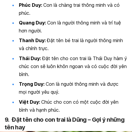
Phúc Duy:
Con là chàng trai thông minh và có
phúc.
Quang Duy:
Con là người thông minh và trí tuệ
hơn người.
Thanh Duy:
Đặt tên bé trai là người thông minh
và chính trực.
Thái Duy:
Đặt tên cho con trai là Thái Duy hàm ý
chúc con sẽ luôn khôn ngoan và có cuộc đời yên
bình.
Trọng Duy:
Con là người thông minh và được
mọi người yêu quý.
Việt Duy:
Chúc cho con có một cuộc đời yên
bình và hạnh phúc.
9.
Đặt tên cho con trai là Dũng – Gợi ý những
tên hay