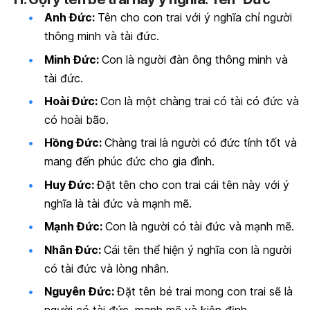
Anh Đức:
Tên cho con trai với ý nghĩa chỉ người
thông minh và tài đức.
Minh Đức:
Con là người đàn ông thông minh và
tài đức.
Hoài Đức:
Con là một chàng trai có tài có đức và
có hoài bão.
Hồng Đức:
Chàng trai là người có đức tính tốt và
mang đến phúc đức cho gia đình.
Huy Đức:
Đặt tên cho con trai cái tên này với ý
nghĩa là tài đức và mạnh mẽ.
Mạnh Đức:
Con là người có tài đức và mạnh mẽ.
Nhân Đức:
Cái tên thể hiện ý nghĩa con là người
có tài đức và lòng nhân.
Nguyên Đức:
Đặt tên bé trai mong con trai sẽ là