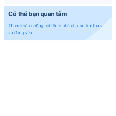
Có thể bạn quan tâm
Tham khảo những cái tên ở nhà cho bé trai thú vị
và đáng yêu