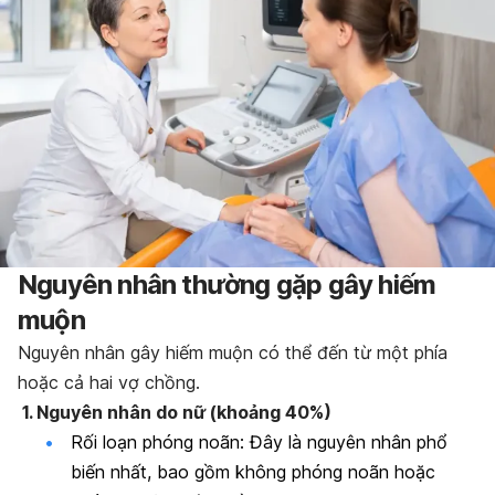
Nguyên nhân thường gặp gây hiếm
muộn
Nguyên nhân gây hiếm muộn có thể đến từ một phía
hoặc cả hai vợ chồng.
1. Nguyên nhân do nữ (khoảng 40%)
Rối loạn phóng noãn: Đây là nguyên nhân phổ
biến nhất, bao gồm không phóng noãn hoặc