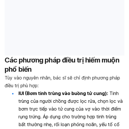
Các phương pháp điều trị hiếm muộn
phổ biến
Tùy vào nguyên nhân, bác sĩ sẽ chỉ định phương pháp
điều trị phù hợp:
IUI (Bơm tinh trùng vào buồng tử cung):
Tinh
trùng của người chồng được lọc rửa, chọn lọc và
bơm trực tiếp vào tử cung của vợ vào thời điểm
rụng trứng. Áp dụng cho trường hợp tinh trùng
bất thường nhẹ, rối loạn phóng noãn, yếu tố cổ