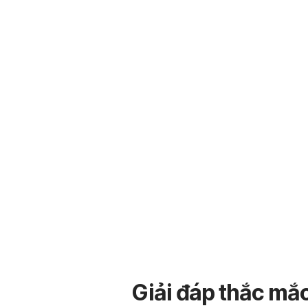
Giải đáp thắc mắc: