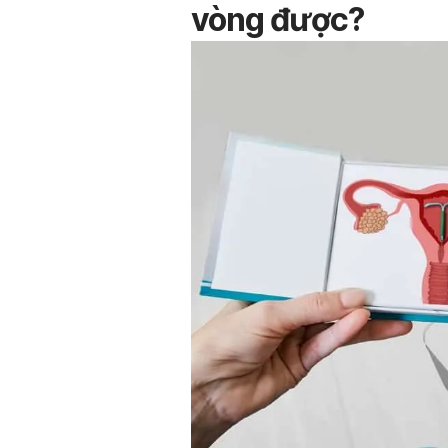
vòng được?