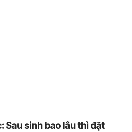
 Sau sinh bao lâu thì đặt