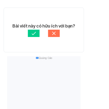
Bài viết này có hữu ích với bạn?
Quảng Cáo