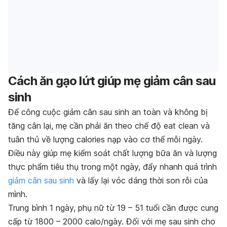
Cách ăn gạo lứt giúp mẹ giảm cân sau
sinh
Để công cuộc giảm cân sau sinh an toàn và không bị
tăng cân lại, mẹ cần phải ăn theo chế độ eat clean và
tuân thủ về lượng calories nạp vào cơ thể mỗi ngày.
Điều này giúp mẹ kiểm soát chất lượng bữa ăn và lượng
thực phẩm tiêu thụ trong một ngày, đẩy nhanh quá trình
giảm cân sau sinh
và lấy lại vóc dáng thời son rỗi của
mình.
Trung bình 1 ngày, phụ nữ từ 19 – 51 tuổi cần được cung
cấp từ 1800 – 2000 calo/ngày. Đối với mẹ sau sinh cho