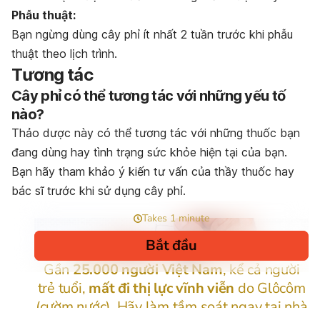
Phẫu thuật:
Bạn ngừng dùng cây phỉ ít nhất 2 tuần trước khi phẫu
thuật theo lịch trình.
Tương tác
Cây phỉ có thể tương tác với những yếu tố
nào?
Thảo dược này có thể tương tác với những thuốc bạn
đang dùng hay tình trạng sức khỏe hiện tại của bạn.
Bạn hãy tham khảo ý kiến tư vấn của thầy thuốc hay
bác sĩ trước khi sử dụng cây phỉ.