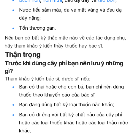
Nước tiểu sẫm màu, da và mắt vàng và đau dạ
dày nặng;
Tổn thương gan.
Nếu bạn có bất kỳ thắc mắc nào về các tác dụng phụ,
hãy tham khảo ý kiến thầy thuốc hay bác sĩ.
Thận trọng
Trước khi dùng cây phỉ bạn nên lưu ý những
gì?
Tham khảo ý kiến bác sĩ, dược sĩ, nếu:
Bạn có thai hoặc cho con bú, bạn chỉ nên dùng
thuốc theo khuyến cáo của bác sĩ;
Bạn đang dùng bất kỳ loại thuốc nào khác;
Bạn có dị ứng với bất kỳ chất nào của cây phỉ
hoặc các loại thuốc khác hoặc các loại thảo mộc
khác;