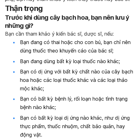
Thận trọng
Trước khi dùng cây bạch hoa, bạn nên lưu ý
những gì?
Bạn cần tham khảo ý kiến bác sĩ, dược sĩ, nếu:
Bạn đang có thai hoặc cho con bú, bạn chỉ nên
dùng thuốc theo khuyến cáo của bác sĩ;
Bạn đang dùng bất kỳ loại thuốc nào khác;
Bạn có dị ứng với bất kỳ chất nào của cây bạch
hoa hoặc các loại thuốc khác và các loại thảo
mộc khác;
Bạn có bất kỳ bệnh lý, rối loạn hoặc tình trạng
bệnh nào khác;
Bạn có bất kỳ loại dị ứng nào khác, như dị ứng
thực phẩm, thuốc nhuộm, chất bảo quản, hay
động vật.