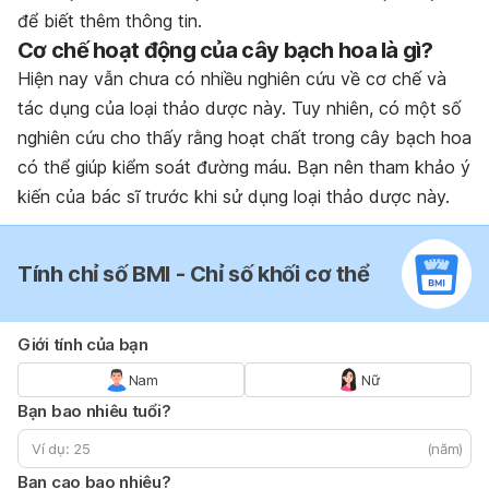
để biết thêm thông tin.
Cơ chế hoạt động của cây bạch hoa là gì?
Hiện nay vẫn chưa có nhiều nghiên cứu về cơ chế và
tác dụng của loại thảo dược này. Tuy nhiên, có một số
nghiên cứu cho thấy rằng hoạt chất trong cây bạch hoa
có thể giúp kiểm soát đường máu. Bạn nên tham khảo ý
kiến của bác sĩ trước khi sử dụng loại thảo dược này.
Tính chỉ số BMI - Chỉ số khối cơ thể
Giới tính của bạn
Nam
Nữ
Bạn bao nhiêu tuổi?
(năm)
Bạn cao bao nhiêu?