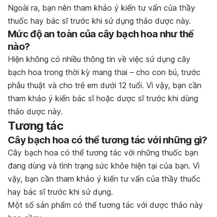
Ngoài ra, bạn nên tham khảo ý kiến tư vấn của thầy
thuốc hay bác sĩ trước khi sử dụng thảo dược này.
Mức độ an toàn của cây bạch hoa như thế
nào?
Hiện không có nhiều thông tin về việc sử dụng cây
bạch hoa trong thời kỳ mang thai – cho con bú, trước
phẫu thuật và cho trẻ em dưới 12 tuổi. Vì vậy, bạn cần
tham khảo ý kiến bác sĩ hoặc dược sĩ trước khi dùng
thảo dược này.
Tương tác
Cây bạch hoa có thể tương tác với những gì?
Cây bạch hoa có thể tương tác với những thuốc bạn
đang dùng và tình trạng sức khỏe hiện tại của bạn. Vì
vậy, bạn cần tham khảo ý kiến tư vấn của thầy thuốc
hay bác sĩ trước khi sử dụng.
Một số sản phẩm có thể tương tác với dược thảo này