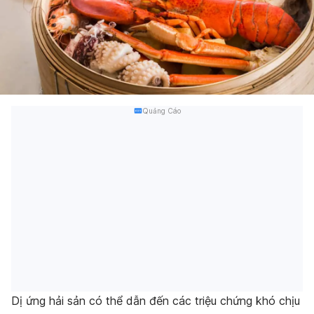
Quảng Cáo
Dị ứng hải sản có thể dẫn đến các triệu chứng khó chịu