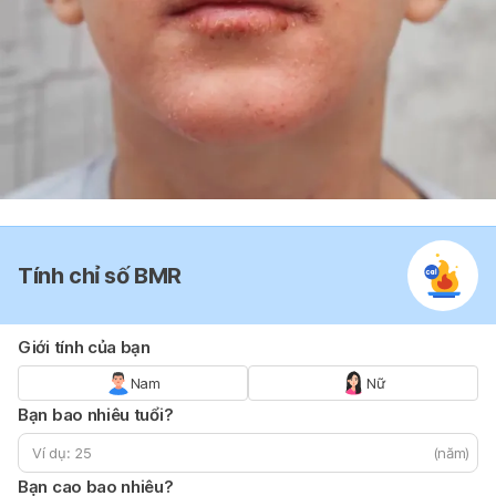
Tính chỉ số BMR
Giới tính của bạn
Nam
Nữ
Bạn bao nhiêu tuổi?
(năm)
Bạn cao bao nhiêu?