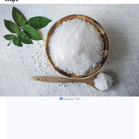
Quảng Cáo