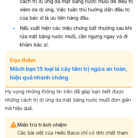
cách trị dị ứng da mặt bằng nước muối để điều trị
viêm da dị ứng. Việc tuân thủ hướng dẫn điều trị
của bác sĩ là ưu tiên hàng đầu.
Nếu xuất hiện các triệu chứng bất thường sau khi
rửa mặt bằng nước muối, cần ngưng ngay và đi
khám bác sĩ.
Đọc thêm
Mách bạn 15 loại lá cây tắm trị ngứa an toàn,
hiệu quả nhanh chóng
Hy vọng những thông tin trên đã giúp bạn biết được
những cách trị dị ứng da mặt bằng nước muối đơn giản
mà hiệu quả.
Miễn trừ trách nhiệm
Các bài viết của Hello Bacsi chỉ có tính chất tham