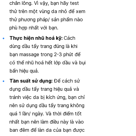
chân lông. Vì vậy, bạn hãy test
thử trên một vùng da nhỏ để xem
thử phương pháp/ sản phẩm nào
phù hợp nhất với bạn.
Thực hiện nhũ hoá kỹ:
Cách
dùng dầu tẩy trang đúng là khi
bạn massage trong 2-3 phút để
có thể nhũ hoá hết lớp dầu và bụi
bẩn hiệu quả.
Tần suất sử dụng:
Để cách sử
dụng dầu tẩy trang hiệu quả và
tránh việc da bị kích ứng, bạn chỉ
nên sử dụng dầu tẩy trang không
quá 1 lần/ ngày. Và thời điểm tốt
nhất bạn nên làm điều này là vào
ban đêm để làn da của bạn được