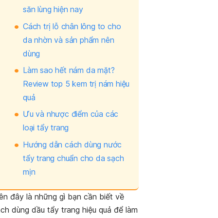
săn lùng hiện nay
Cách trị lỗ chân lông to cho
da nhờn và sản phẩm nên
dùng
Làm sao hết nám da mặt?
Review top 5 kem trị nám hiệu
quả
Ưu và nhược điểm của các
loại tẩy trang
Hướng dẫn cách dùng nước
tẩy trang chuẩn cho da sạch
mịn
ên đây là những gì bạn cần biết về
ch dùng dầu tẩy trang hiệu quả để làm