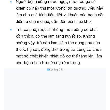
Người bệnh uống nước ngọt, nước có ga sẽ
khiến cơ hấp thu một lượng lớn đường. Điều này
làm cho quá trình tiêu diệt vi khuẩn của bạch cầu
diễn ra chậm chạp, dẫn đến bệnh lâu khỏi.
Trà, cà phê, rượu là những thức uống có chất
kích thích, có thể làm tăng huyết áp. Không
những vậy, trà còn làm giảm tác dụng phụ của
thuốc hạ sốt, đồng thời trong trà cũng có chứa
một số chất khiến nhiệt độ cơ thể tăng lên, làm
cho bệnh tình trở nên nghiêm trọng.
Quảng Cáo