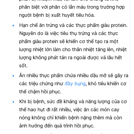
phân biệt với phân có lẫn máu trong trường hợp
người bệnh bị xuất huyết tiêu hóa.
Hạn chế ăn trứng và các thực phẩm giàu protein.
Nguyên do là việc tiêu thụ trứng và các thực
phẩm giàu protein sẽ khiến cơ thể tạo ra một
lượng nhiệt lớn làm cho thân nhiệt tăng lên, nhiệt
lượng không phát tán ra ngoài được và lâu hết
sốt.
Ăn nhiều thực phẩm chứa nhiều dầu mỡ sẽ gây ra
các triệu chứng như
đầy bụng
, khó tiêu khiến cơ
thể chậm hồi phục.
Khi bị bệnh, sức đề kháng và năng lượng của cơ
thể hao hụt đi rất nhiều, việc ăn các món cay
nóng không chỉ khiến bệnh nặng thêm mà còn
ảnh hưởng đến quá trình hồi phục.