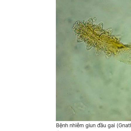
Bệnh nhiễm giun đầu gai (
Gnat