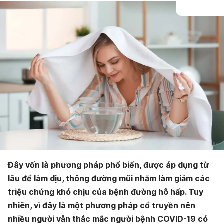
Đây vốn là phương pháp phổ biến, được áp dụng từ
lâu để làm dịu, thông đường mũi nhằm làm giảm các
triệu chứng khó chịu của bệnh đường hô hấp. Tuy
nhiên, vì đây là một phương pháp cổ truyền nên
nhiều người vẫn thắc mắc người bệnh COVID-19 có