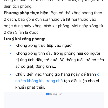
diện tích phòng.
Phương pháp thực hiện:
Bạn có thể xông phòng theo
2 cách, bao gồm đun sôi thuốc và hít hơi thuốc vào
hoặc dùng máy xông, bình xịt phòng. Mỗi ngày xông từ
2 đến 3 lần là được.
Lưu ý khi xông phòng:
Không xông trực tiếp vào người
Không xông tinh dầu trong phòng nếu có người
dị ứng tinh dầu, trẻ dưới 30 tháng tuổi, trẻ có tiền
sử co giật, động kinh…
Chú ý đến việc thông gió hàng ngày để tránh
ô
nhiễm không khí trong nhà
tạo điều kiện cho vi
khuẩn phát triển.
Quảng Cáo