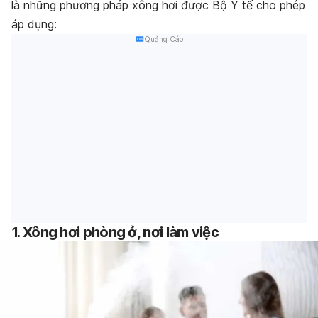
là những phương pháp xông hơi được Bộ Y tế cho phép
áp dụng:
Quảng Cáo
1. Xông hơi phòng ở, nơi làm việc