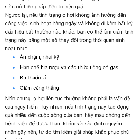
sớm có biện pháp điều trị hiệu quả.
Ngược lại, nếu tình trạng ợ hơi không ảnh hưởng đến
công việc, sinh hoạt hàng ngày và không đi kèm bất kỳ
dấu hiệu bất thường nào khác, bạn có thể làm giảm tình
trạng này bằng một số thay đổi trong thói quen sinh
hoạt như:
Ăn chậm, nhai kỹ
Hạn chế bia rượu và các thức uống có gas
Bỏ thuốc lá
Giảm căng thẳng
Nhìn chung, ợ hơi liên tục thường không phải là vấn đề
quá nguy hiểm. Tuy nhiên, nếu tình trạng này tác động
quá nhiều đến cuộc sống của bạn, hãy mau chóng đến
bệnh viện để được thăm khám và xác định nguyên
nhân gây nên, từ đó tìm kiếm giải pháp khắc phục phù