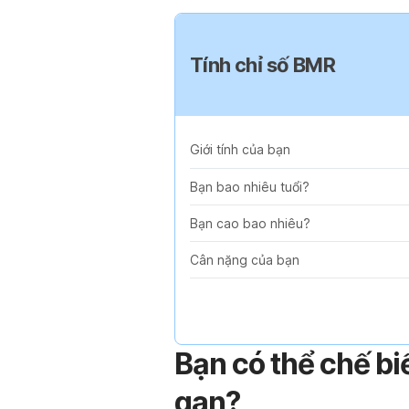
Tính chỉ số BMR
Giới tính của bạn
Bạn bao nhiêu tuổi?
Bạn cao bao nhiêu?
Cân nặng của bạn
Bạn có thể chế bi
gan?