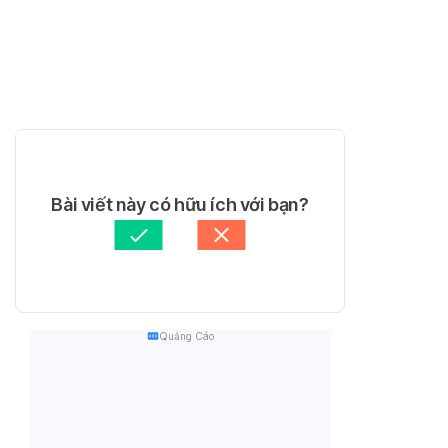
Bài viết này có hữu ích với bạn?
Quảng Cáo