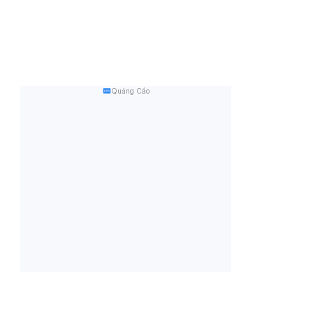
Quảng Cáo