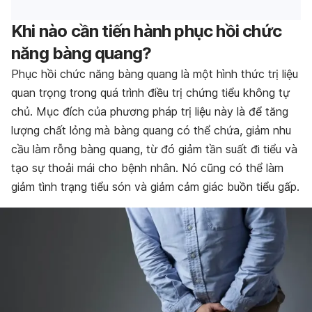
Khi nào cần tiến hành phục hồi chức
năng bàng quang?
Phục hồi chức năng bàng quang là một hình thức trị liệu
quan trọng trong quá trình điều trị chứng tiểu không tự
chủ. Mục đích của phương pháp trị liệu này là để tăng
lượng chất lỏng mà bàng quang có thể chứa, giảm nhu
cầu làm rỗng bàng quang, từ đó giảm tần suất đi tiểu và
tạo sự thoải mái cho bệnh nhân. Nó cũng có thể làm
giảm tình trạng tiểu són và giảm cảm giác buồn tiểu gấp.