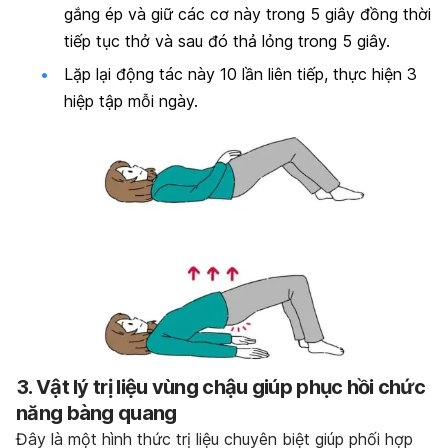
gắng ép và giữ các cơ này trong 5 giây đồng thời
tiếp tục thở và sau đó thả lỏng trong 5 giây.
Lặp lại động tác này 10 lần liên tiếp, thực hiện 3
hiệp tập mỗi ngày.
3. Vật lý trị liệu vùng chậu giúp phục hồi chức
năng bàng quang
Đây là một hình thức trị liệu chuyên biệt giúp phối hợp