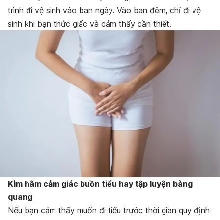
trình đi vệ sinh vào ban ngày. Vào ban đêm, chỉ đi vệ
sinh khi bạn thức giấc và cảm thấy cần thiết.
Kìm hãm cảm giác buồn tiểu hay tập luyện bàng
quang
Nếu bạn cảm thấy muốn đi tiểu trước thời gian quy định