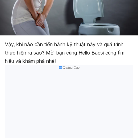
Vậy, khi nào cần tiến hành kỹ thuật này và quá trình
thực hiện ra sao? Mời bạn cùng Hello Bacsi cùng tìm
hiểu và khám phá nhé!
Quảng Cáo