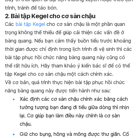
trình, tránh để táo bón.
2. Bài tập Kegel cho cơ sàn chậu
Các
bài tập Kegel
cho cơ sàn chậu là một phần quan
trọng không thể thiếu để giúp cải thiện các vấn đề ở
bàng quang. Nếu bạn cảm thấy buồn tiểu trước khoảng
thời gian được chỉ định trong lịch trình đi vệ sinh thì các
bài tập phục hồi chức năng bàng quang này cũng có
thể rất hữu ích. Hãy tham khảo ý kiến bác sĩ để có thể
tập Kegel cho cơ sàn chậu một cách chính xác.
Về cơ bản, quá trình thực hiện bài tập phục hồi chức
năng bàng quang này được tiến hành như sau:
Xác định các cơ sàn chậu chính xác bằng cách
tưởng tượng bạn đang đi tiểu giữa dòng thì nhịn
lại. Cơ giúp bạn làm điều này chính là cơ sàn
chậu.
Giữ cho bụng, hông và mông được thư giãn. Cố