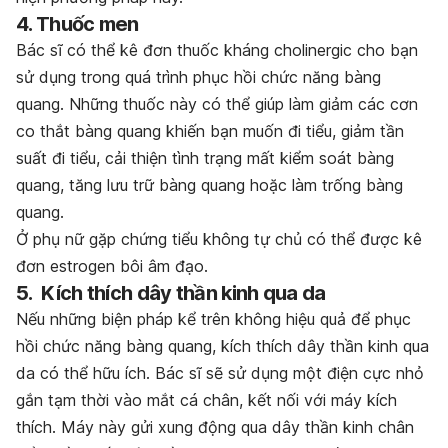
4. Thuốc men
Bác sĩ có thể kê đơn thuốc kháng cholinergic cho bạn
sử dụng trong quá trình phục hồi chức năng bàng
quang. Những thuốc này có thể giúp làm giảm các cơn
co thắt bàng quang khiến bạn muốn đi tiểu, giảm tần
suất đi tiểu, cải thiện tình trạng mất kiểm soát bàng
quang, tăng lưu trữ bàng quang hoặc làm trống bàng
quang.
Ở phụ nữ gặp chứng tiểu không tự chủ có thể được kê
đơn estrogen bôi âm đạo.
5. Kích thích dây thần kinh qua da
Nếu những biện pháp kể trên không hiệu quả để phục
hồi chức năng bàng quang, kích thích dây thần kinh qua
da có thể hữu ích. Bác sĩ sẽ sử dụng một điện cực nhỏ
gắn tạm thời vào mắt cá chân, kết nối với máy kích
thích. Máy này gửi xung động qua dây thần kinh chân