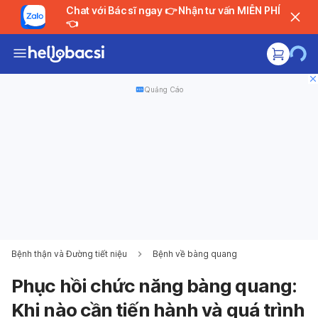
Chat với Bác sĩ ngay 👉 Nhận tư vấn MIỄN PHÍ
👈
Quảng Cáo
Bệnh thận và Đường tiết niệu
Bệnh về bàng quang
Phục hồi chức năng bàng quang:
Khi nào cần tiến hành và quá trình